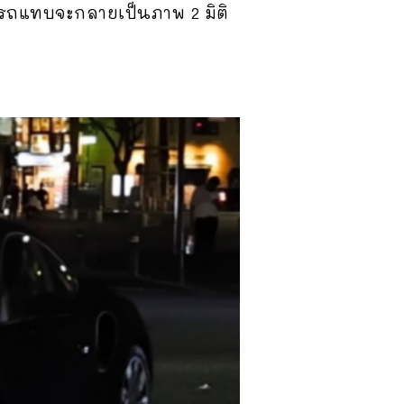
 รถแทบจะกลายเป็นภาพ 2 มิติ