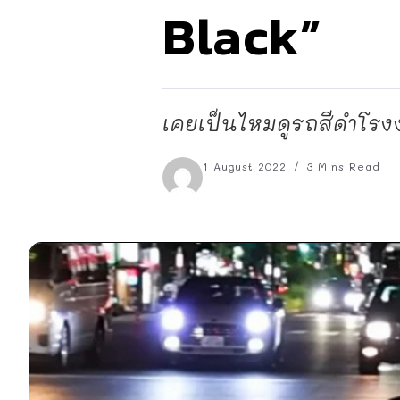
Black”
เคยเป็นไหมดูรถสีดำโรงงา
1 August 2022
3 Mins Read