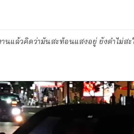
นแล้วคิดว่ามันสะท้อนแสงอยู่ ยังดำไม่สะ