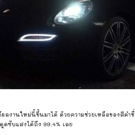
ผลงานใหม่นี้ขึ้นมาได้ ด้วยความช่วยเหลือของสีดำชื่
ดูดซับแสงได้ถึง 99.4% เลย