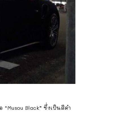
อ “Musou Black” ซึ่งเป็นสีดำ