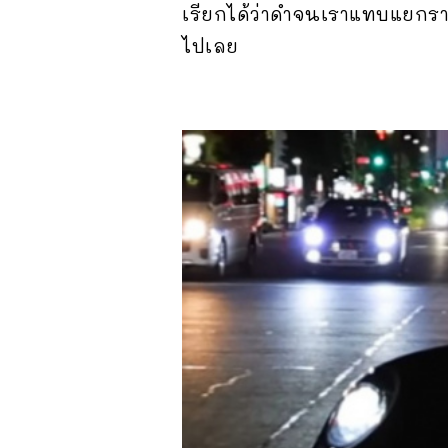
เรียกได้ว่าดำจนเราแทบแยกรา
ไปเลย