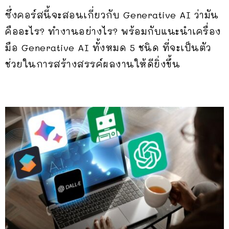
ซึ่งคอร์สนี้จะสอนเกี่ยวกับ Generative AI ว่ามัน
คืออะไร? ทำงานอย่างไร? พร้อมกับแนะนำเครื่อง
มือ Generative AI ทั้งหมด 5 ชนิด ที่จะเป็นตัว
ช่วยในการสร้างสรรค์ผลงานให้ดียิ่งขึ้น