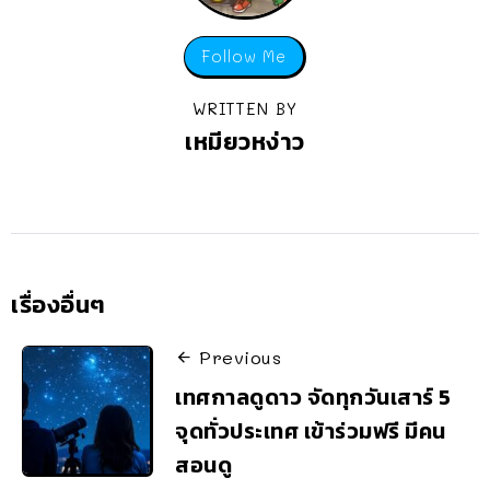
Follow Me
WRITTEN BY
เหมียวหง่าว
เรื่องอื่นๆ
Previous
เทศกาลดูดาว จัดทุกวันเสาร์ 5
จุดทั่วประเทศ เข้าร่วมฟรี มีคน
สอนดู