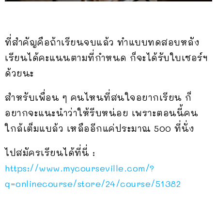
ที่สำคัญคือถ้าเรียนจบแล้ว ทำแบบทดสอบหลัง
เรียนได้คะแนนตามที่กำหนด ก็จะได้รับใบเซอร์ฯ
ด้วยนะ
สำหรับเพื่อน ๆ คนไหนที่สนใจอยากเรียน ก็
อยากจะแนะนำว่าให้รีบหน่อย เพราะตอนนี้คน
ใกล้เต็มแบล้ว เหลืออีกแค่ประมาณ 500 ที่นั่ง
ไปสมัครเรียนได้ที่นี่ :
https://www.mycourseville.com/?
q=onlinecourse/store/24/course/51382