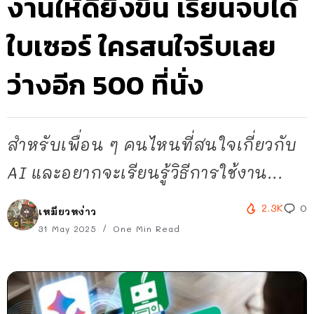
งานให้ดียิ่งขึ้น เรียนจบได้
ใบเซอร์ ใครสนใจรีบเลย
ว่างอีก 500 ที่นั่ง
สำหรับเพื่อน ๆ คนไหนที่สนใจเกี่ยวกับ
AI และอยากจะเรียนรู้วิธีการใช้งาน...
2.3K
0
เหมียวหง่าว
31 May 2025
One Min Read