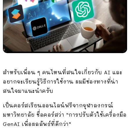
สำหรับเพื่อน ๆ คนไหนที่สนใจเกี่ยวกับ AI และ
อยากจะเรียนรู้วิธีการใช้งาน ผมมีช่องทางที่น่า
สนใจมาแนะนำครับ
เป็นคอร์สเรียนออนไลน์ฟรีจากจุฬาลงกรณ์
มหาวิทยาลัย ชื่อคอร์สว่า “การปรับตัวใช้เครื่องมือ
GenAI เพื่อผลลัพธ์ที่ดีกว่า”