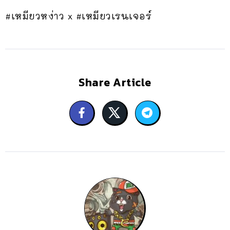
#เหมียวหง่าว x #เหมียวเรนเจอร์
Share Article