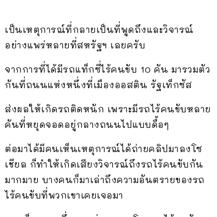
เป็นเหตุการณ์ที่กลายเป็นที่พูดถึงและวิจารณ์
อย่างแพร่หลายที่สหรัฐฯ เลยครับ
จากการที่ได้มีรถแท็กซี่ไร้คนขับ 10 คัน มารวมตัว
กันที่ถนนแห่งหนึ่งที่เมืองออสติน รัฐเท็กซัส
ส่งผลให้เกิดรถติดหนัก เพราะมีรถไร้คนขับหลาย
คันที่หยุดจอดอยู่กลางถนนไปแบบดื้อๆ
ต่อมาได้มีคนเห็นเหตุการณ์ได้ถ่ายคลิปมาลงโซ
เชียล ก็ทำให้เกิดเสียงวิจารณ์ถึงรถไร้คนขับกัน
มากมาย บางคนก็มาเล่าถึงความอันตรายของรถ
ไร้คนขับที่พวกเขาเคยเจอมา