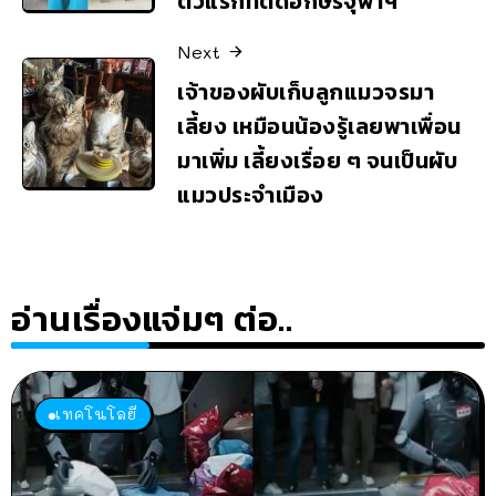
ตัวแรกที่ติดอักษรจุฬาฯ
Next
เจ้าของผับเก็บลูกแมวจรมา
เลี้ยง เหมือนน้องรู้เลยพาเพื่อน
มาเพิ่ม เลี้ยงเรื่อย ๆ จนเป็นผับ
แมวประจำเมือง
อ่านเรื่องแจ่มๆ ต่อ..
เทคโนโลยี