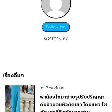
Follow Me
WRITTEN BY
เรื่องอื่นๆ
Previous
พาน้องไซมาถ่ายรูปรับปริญญา
ดันป่วนจนหัวติดเสา โดนแซว ไซ