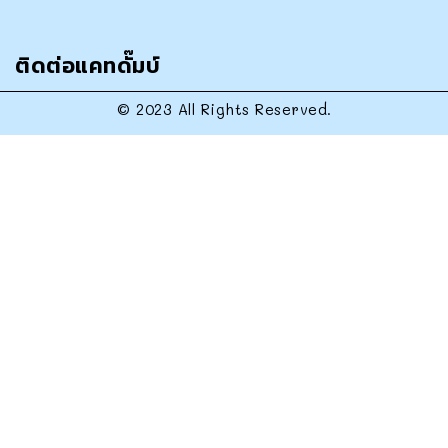
ติดต่อแคทดั๊มบ์
© 2023 All Rights Reserved.