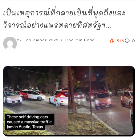
เป็นเหตุการณ์ที่กลายเป็นที่พูดถึงและ
วิจารณ์อย่างแพร่หลายที่สหรัฐฯ...
22 September 2023
One Min Read
815
0