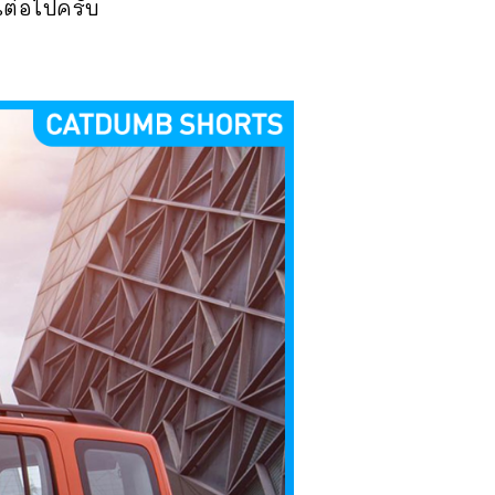
นต่อไปครับ