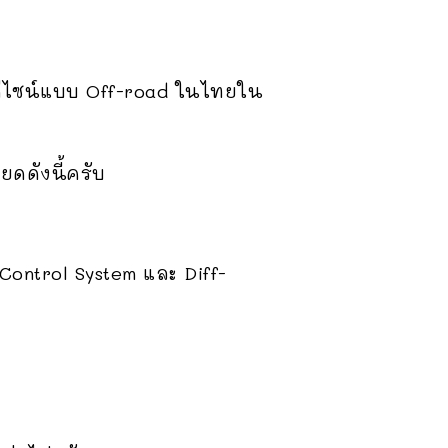
นดีไซน์แบบ Off-road ในไทยใน
ยดดังนี้ครับ
 Control System และ Diff-