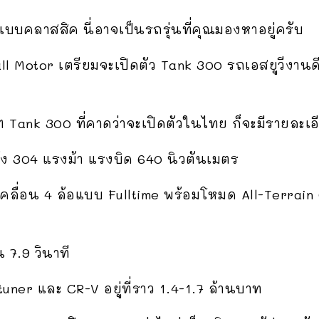
บบคลาสสิค นี่อาจเป็นรถรุ่นที่คุณมองหาอยู่ครับ
ll Motor เตรียมจะเปิดตัว Tank 300 รถเอสยูวีงา
Tank 300 ที่คาดว่าจะเปิดตัวในไทย ก็จะมีรายละเอี
ลัง 304 แรงม้า แรงบิด 640 นิวตันเมตร
ับเคลื่อน 4 ล้อแบบ Fulltime พร้อมโหมด All-Terrain
 7.9 วินาที
ner และ CR-V อยู่ที่ราว 1.4-1.7 ล้านบาท