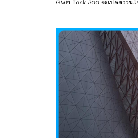
GWM Tank 300 จะเปิดตัววันไ