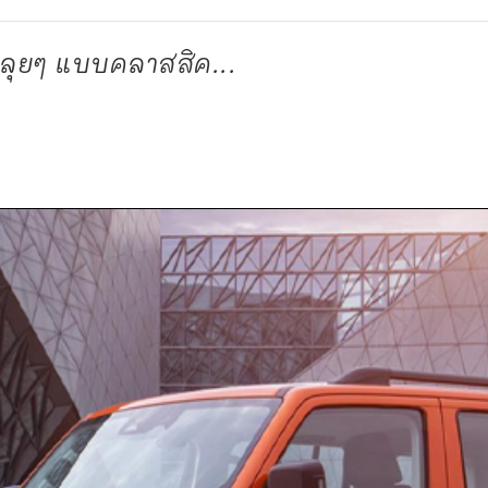
ลุยๆ แบบคลาสสิค...