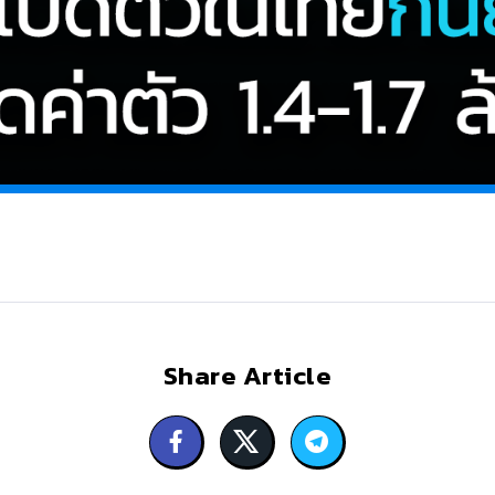
Share Article