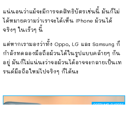
แน่นอนว่าแม้จะมีการจดสิทธิบัตรเช่นนี้ มันก็ไม่
ได้หมายความว่าเราจะได้เห็น iPhone ม้วนได้
จริงๆ ในเร็วๆ นี้
แต่หากเรามองว่าทั้ง Oppo, LG และ Samsung ก็
กำลังทดลองมือถือม้วนได้ในรูปแบบคล้ายๆ กัน
อยู่ มันก็ไม่แน่นะว่าจอม้วนได้อาจจะกลายเป็นเท
รนด์มือถือใหม่ไปจริงๆ ก็ได้นะ