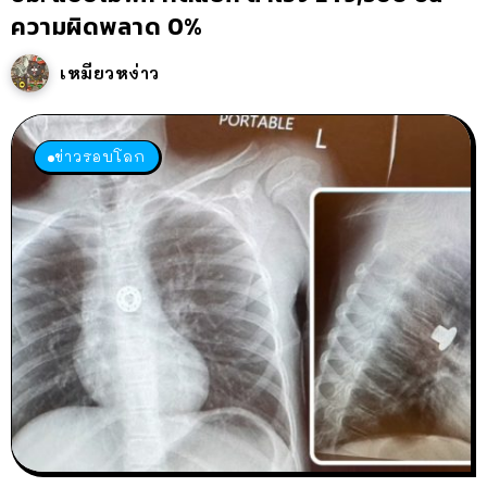
ความผิดพลาด 0%
เหมียวหง่าว
ข่าวรอบโลก