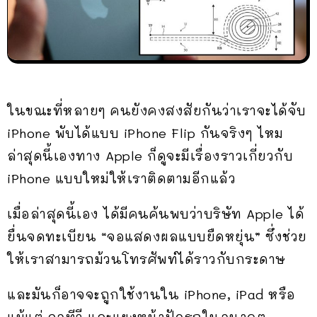
ในขณะที่หลายๆ คนยังคงสงสัยกันว่าเราจะได้จับ
iPhone พับได้แบบ iPhone Flip กันจริงๆ ไหม
ล่าสุดนี้เองทาง Apple ก็ดูจะมีเรื่องราวเกี่ยวกับ
iPhone แบบใหม่ให้เราติดตามอีกแล้ว
เมื่อล่าสุดนี้เอง ได้มีคนค้นพบว่าบริษัท Apple ได้
ยื่นจดทะเบียน “จอแสดงผลแบบยืดหยุ่น” ซึ่งช่วย
ให้เราสามารถม้วนโทรศัพท์ได้ราวกับกระดาษ
และมันก็อาจจะถูกใช้งานใน iPhone, iPad หรือ