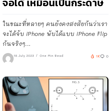
จอได้ เหมือนเป็นกระดาษ
ในขณะที่หลายๆ คนยังคงสงสัยกันว่าเรา
จะได้จับ iPhone พับได้แบบ iPhone Flip
กันจริงๆ...
18 July 2023
One Min Read
1K
0