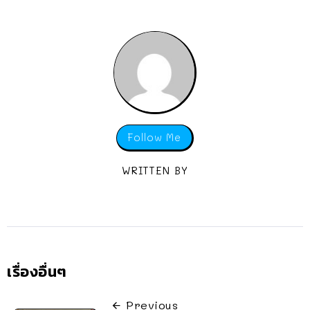
Follow Me
WRITTEN BY
เรื่องอื่นๆ
Previous