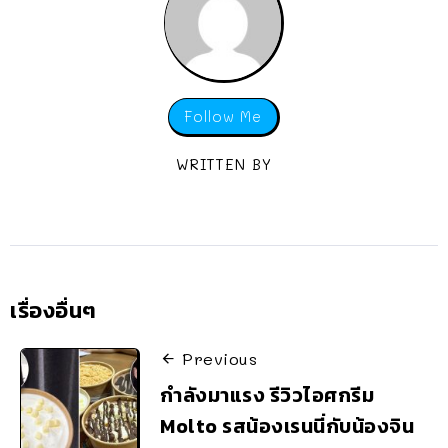
Follow Me
WRITTEN BY
เรื่องอื่นๆ
Previous
กำลังมาแรง รีวิวไอศกรีม
Molto รสน้องเรนนี่กับน้องจิน