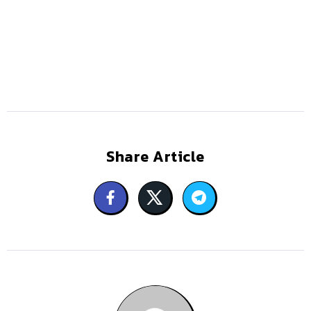
Share Article