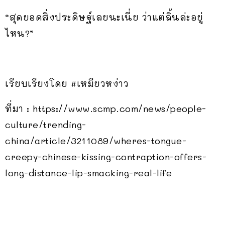
“สุดยอดสิ่งประดิษฐ์เลยนะเนี่ย ว่าแต่ลิ้นล่ะอยู่
ไหน?”
เรียบเรียงโดย #เหมียวหง่าว
ที่มา : https://www.scmp.com/news/people-
culture/trending-
china/article/3211089/wheres-tongue-
creepy-chinese-kissing-contraption-offers-
long-distance-lip-smacking-real-life