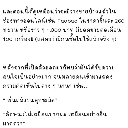
และตอนนี้ก็ดูเหมือนว่าจะมีวางขายบ้างแล้วใน
ช่องทางออนไลน์เช่น Taobao ในราคาชิ้นละ 260
หยวน หรือราว ๆ 1,300 บาท มียอดขายต่อเดือน
100 เครื่อง!! (แสดงว่ามีคนซื้อไปใช้แล้วจริง ๆ)
หลังจากที่เปิดตัวออกมาก็พบว่ามันได้รับความ
สนใจเป็นอย่างมาก จนหลายคนเข้ามาแสดง
ความคิดเห็นไปต่าง ๆ นานา เช่น…
“เห็นแล้วขนลุกชะมัด”
“ลักษณะไม่เหมือนปากนะ เหมือนอย่างอื่น
มากกว่า”