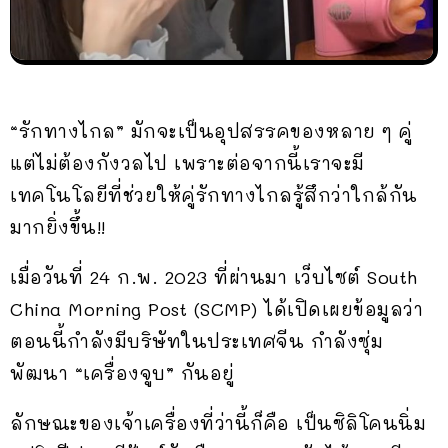
“รักทางไกล” มักจะเป็นอุปสรรคของหลาย ๆ คู่
แต่ไม่ต้องกังวลไป เพราะต่อจากนี้เราจะมี
เทคโนโลยีที่ช่วยให้คู่รักทางไกลรู้สึกว่าใกล้กัน
มากยิ่งขึ้น!!
เมื่อวันที่ 24 ก.พ. 2023 ที่ผ่านมา เว็บไซต์ South
China Morning Post (SCMP) ได้เปิดเผยข้อมูลว่า
ตอนนี้กำลังมีบริษัทในประเทศจีน กำลังซุ่ม
พัฒนา “เครื่องจูบ” กันอยู่
ลักษณะของเจ้าเครื่องที่ว่านี้ก็คือ เป็นซิลิโคนนิ่ม