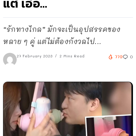
แต่ เอ่อ…
“รักทางไกล” มักจะเป็นอุปสรรคของ
หลาย ๆ คู่ แต่ไม่ต้องกังวลไป...
27 February 2023
2 Mins Read
779
0