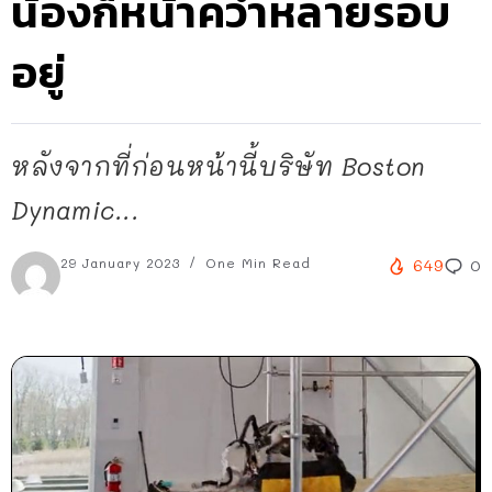
น้องก็หน้าคว่ำหลายรอบ
อยู่
หลังจากที่ก่อนหน้านี้บริษัท Boston
Dynamic...
29 January 2023
One Min Read
649
0