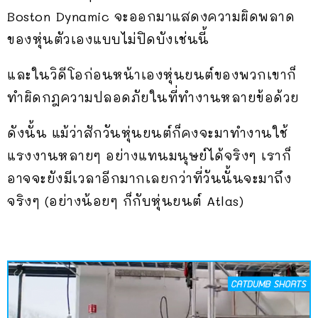
Boston Dynamic จะออกมาแสดงความผิดพลาด
ของหุ่นตัวเองแบบไม่ปิดบังเช่นนี้
และในวิดีโอก่อนหน้าเองหุ่นยนต์ของพวกเขาก็
ทำผิดกฎความปลอดภัยในที่ทำงานหลายข้อด้วย
ดังนั้น แม้ว่าสักวันหุ่นยนต์ก็คงจะมาทำงานใช้
แรงงานหลายๆ อย่างแทนมนุษย์ได้จริงๆ เราก็
อาจจะยังมีเวลาอีกมากเลยกว่าที่วันนั้นจะมาถึง
จริงๆ (อย่างน้อยๆ ก็กับหุ่นยนต์ Atlas)