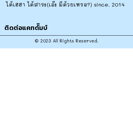
ได้เฮฮา ได้สาระ(เอ๊ะ มีด้วยเหรอ?) since. 2014
ติดต่อแคทดั๊มบ์
© 2023 All Rights Reserved.