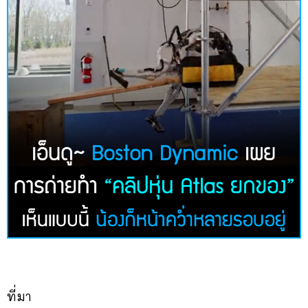
ที่มา