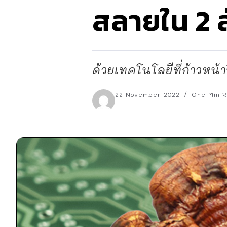
สลายใน 2 ส
ด้วยเทคโนโลยีที่ก้าวหน้
22 November 2022
One Min 