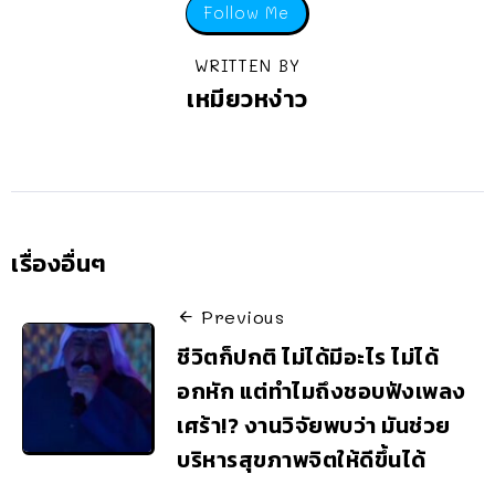
Follow Me
WRITTEN BY
เหมียวหง่าว
เรื่องอื่นๆ
Previous
ชีวิตก็ปกติ ไม่ได้มีอะไร ไม่ได้
อกหัก แต่ทำไมถึงชอบฟังเพลง
เศร้า!? งานวิจัยพบว่า มันช่วย
บริหารสุขภาพจิตให้ดีขึ้นได้