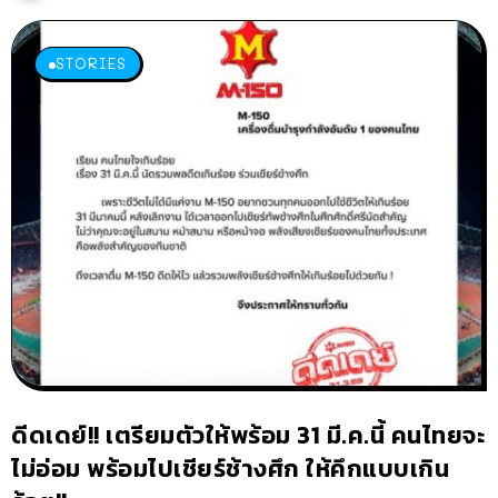
STORIES
ดีดเดย์!! เตรียมตัวให้พร้อม 31 มี.ค.นี้ คนไทยจะ
ไม่อ่อม พร้อมไปเชียร์ช้างศึก ให้คึกแบบเกิน