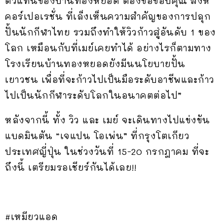
ตัวแทนของบ้านทองหยอด ต้องขอขอบคุณ สิงห์
คอร์เปอเรชั่น ที่เล็งเห็นความสำคัญของการปลุก
ปั้นนักกีฬาไทย รวมถึงทำให้วิวก้าวสู่อันดับ 1 ของ
โลก เหมือนกับที่เมย์เคยทำได้ อย่างไรก็ตามทาง
โรงเรียนบ้านทองหยอดยังมีนนโยบายปั้น
เยาวชน เพื่อที่จะก้าวไปเป็นมือระดับอาชีพและก้าว
ไปเป็นนักกีฬาระดับโลกในอนาคตต่อไป”
หลังจากนี้ ทั้ง วิว และ เมย์ จะเดินทางไปแข่งขัน
แบดมินตัน “เจแปน โอเพ่น” ที่กรุงโตเกียว
ประเทศญี่ปุ่น ในช่วงวันที่ 15-20 กรกฎาคม ที่จะ
ถึงนี้ เตรียมรอเชียร์กันได้เลย!!
#เหมียวแอด