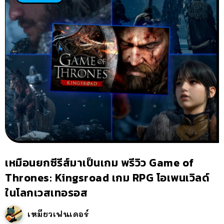
เหมือนยกซีรีส์มาเป็นเกม พรีวิว Game of
Thrones: Kingsroad เกม RPG โอเพนเวิลด์
ในโลกเวสเทอรอส
เหมียวเฟนเดอร์