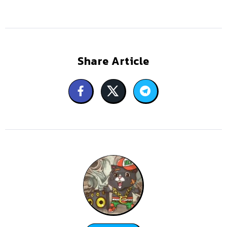
Share Article