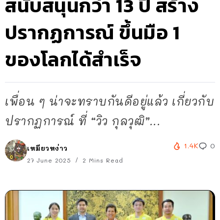
สนับสนุนกว่า 13 ปี สร้าง
ปรากฏการณ์ ขึ้นมือ 1
ของโลกได้สำเร็จ
เพื่อน ๆ น่าจะทราบกันดีอยู่แล้ว เกี่ยวกับ
ปรากฏการณ์ ที่ “วิว กุลวุฒิ”...
1.4K
0
เหมียวหง่าว
27 June 2025
2 Mins Read