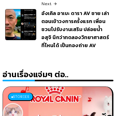
Next
อังเคิล อาเบะ ดารา AV ชาย เล่า
ตอนเข้าวงการครั้งแรก เพื่อน
ชวนไปรับงานเสริม ปล่อยน้ำ
อสุจิ นึกว่าทดลองวิทยาศาสตร์
ที่ไหนได้ เป็นกองถ่าย AV
อ่านเรื่องแจ่มๆ ต่อ..
STORIES