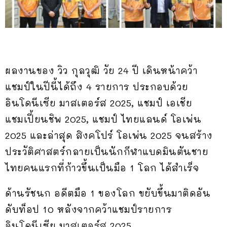
ผลงานของ วิว กุลวุฒิ วัย 24 ปี เดินหน้าคว้า
แชมป์ในปีนี้ได้ถึง 4 รายการ ประกอบด้วย
อินโดนีเซีย มาสเตอร์ส 2025, แชมป์ เอเชีย
แชมเปี้ยนชิพ 2025, แชมป์ ไทยแลนด์ โอเพ่น
2025 และล่าสุด สิงคโปร์ โอเพ่น 2025 จนสร้าง
ประวัติศาสตร์กลายเป็นนักกีฬาแบดมินตันชาย
ไทยคนแรกที่ก้าวขึ้นเป็นมือ 1 โลก ได้สำเร็จ
ด้านรัชนก อดีตมือ 1 ของโลก ขยับขึ้นมาติดอัน
ดับท็อป 10 หลังจากคว้าแชมป์รายการ
อินโดนีเซีย มาสเตอร์ส 2025