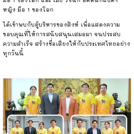
มือ 1 ของโลก และ เมย์ รัชนก อดีตนักแบดฯ
หญิง มือ 1 ของโลก
ได้เข้าพบกับผู้บริหารของสิงห์ เพื่อแสดงความ
ขอบคุณที่ให้การสนับสนุนเสมอมา จนประสบ
ความสำเร็จ สร้างชื่อเสียงให้กับประเทศไทยอย่าง
ทุกวันนี้