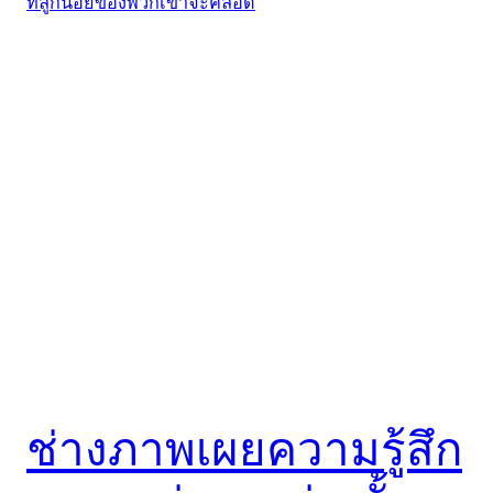
ช่างภาพเผยความรู้สึก