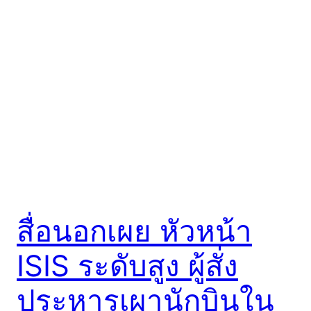
สื่อนอกเผย หัวหน้า
ISIS ระดับสูง ผู้สั่ง
ประหารเผานักบินใน