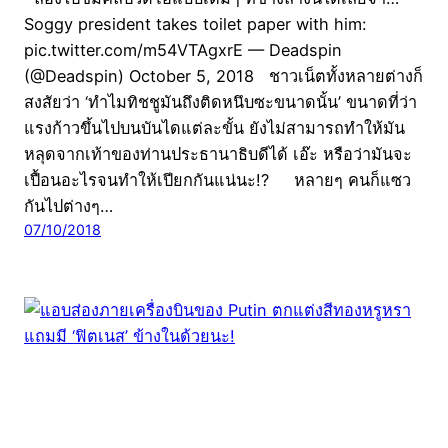
Soggy president takes toilet paper with him:
pic.twitter.com/m54VTAgxrE — Deadspin
(@Deadspin) October 5, 2018 ชาวเน็ตทั้งหลายต่างก็
สงสัยว่า ‘ทำไมทิชชูมันถึงติดหนึบซะขนาดนั้น’ ขนาดที่ว่า
แรงก้าวขึ้นไปบนบันไดแต่ละขั้น ยังไม่สามารถทำให้มัน
หลุดจากเท้าของท่านประธานาธิบดีได้ เอ๊ะ หรือว่ามันจะ
เปื้อนอะไรจนทำให้เปียกกันแน่นะ!? หลายๆ คนก็แซว
กันไปต่างๆ…
07/10/2018