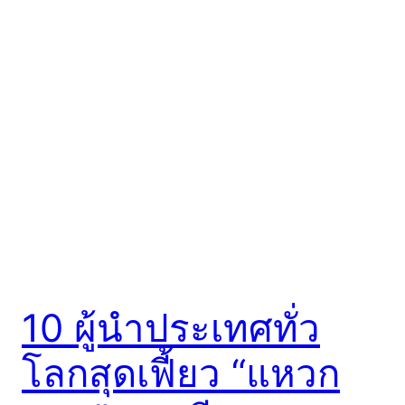
10 ผู้นำประเทศทั่ว
โลกสุดเฟี้ยว “แหวก