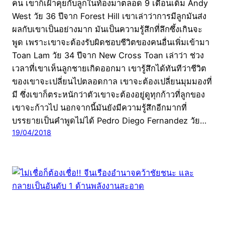
คน เขาก็เฝ้าคุยกับลูกในท้องมาตลอด 9 เดือนเต็ม Andy
West วัย 36 ปีจาก Forest Hill เขาเล่าว่าการมีลูกมันส่ง
ผลกับเขาเป็นอย่างมาก มันเป็นความรู้สึกที่ลึกซึ้งเกินจะ
พูด เพราะเขาจะต้องรับผิดชอบชีวิตของคนอื่นเพิ่มเข้ามา
Toan Lam วัย 34 ปีจาก New Cross Toan เล่าว่า ช่วง
เวลาที่เขาเห็นลูกชายเกิดออกมา เขารู้สึกได้ทันทีว่าชีวิต
ของเขาจะเปลี่ยนไปตลอดกาล เขาจะต้องเปลี่ยนมุมมองที่
มี ซึ่งเขาก็ตระหนักว่าตัวเขาจะต้องอยู่ดูทุกก้าวที่ลูกของ
เขาจะก้าวไป นอกจากนี้มันยังมีความรู้สึกอีกมากที่
บรรยายเป็นคำพูดไม่ได้ Pedro Diego Fernandez วัย…
19/04/2018