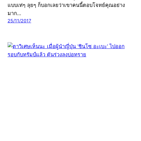
แบบเท่ๆ ลุยๆ ก็บอกเลยว่าเขาคนนี้ตอบโจทย์คุณอย่าง
มาก…
25/11/2017