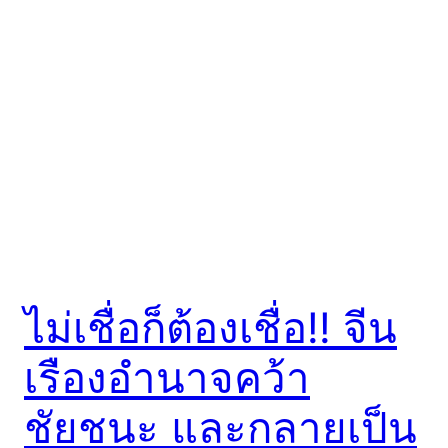
ไม่เชื่อก็ต้องเชื่อ!! จีน
เรืองอำนาจคว้า
ชัยชนะ และกลายเป็น