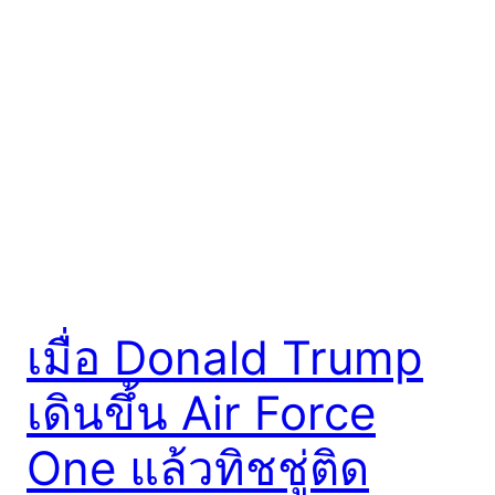
เมื่อ Donald Trump
เดินขึ้น Air Force
One แล้วทิชชู่ติด