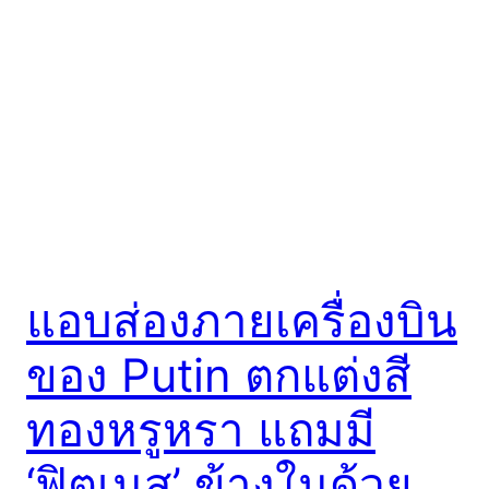
แอบส่องภายเครื่องบิน
ของ Putin ตกแต่งสี
ทองหรูหรา แถมมี
‘ฟิตเนส’ ข้างในด้วย