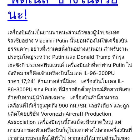
นะ!
เครื่องบินอันเป็นยานพาหนะส่วนตัวของผู้นำประเทศ
รัสเซียอย่าง Vladimir Putin นั้นย่อมต้องไม่ใช่เครื่องบิน
ธรรมดาๆ อย่างที่เราเคยนั่งกันอย่างแน่นอน สำหรับงาน
ประชุมใหญ่ระหว่าง Putin และ Donald Trump ที่กรุง
เฮลซิงกิ ประเทศฟินแลนด์ เครื่องบินลำที่พาท่าน Putin ไป
ยังที่หมายก็คือเจ้าเครื่องบินโมเดล IL-96-300PU
ราคา 17,241 ล้านบาทลำนี้นี่เอง เครื่องบินโมเดล IL-
96-300PU ของ Putin ที่มีการติดตั้งอุปกรณ์สื่อสารพิเศษ
สำหรับท่านผู้นำโดยเฉพาะ เครื่องบินลำนี้สามารถ
เคลื่อนที่ได้เร็วสูงสุดถึง 900 กม./ชม. เลยทีเดียว และถูก
ผลิตโดยบริษัท Voronezh Aircraft Production
Association เครื่องบินรุ่นนี้ถึงแม้จะมีขนาดใหญ่ แต่
ภายนอกของตัวเครื่องบินก็ดูไม่แตกต่างไปจากเครื่องบินที่
เราสามารถพบเห็นได้ทั่วไป หากลองได้มาชมด้านในของ