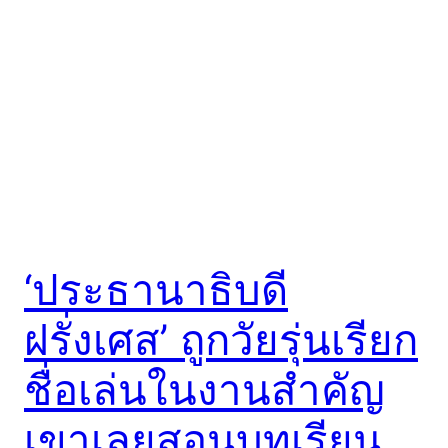
‘ประธานาธิบดี
ฝรั่งเศส’ ถูกวัยรุ่นเรียก
ชื่อเล่นในงานสำคัญ
เขาเลยสอนบทเรียน