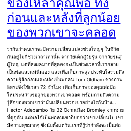
ของเหล่าคุณพ่อ ทั้ง
ก่อนและหลังที่ลูกน้อย
ของพวกเขาจะคลอด
ว่ากันว่าคนเราจะมีความเปลี่ยนแปลงช่วงใหญ่ๆ ในชีวิต
กันอยู่ไม่กี่ช่วงเวลาเท่านั้น จากวัยเด็กสู่วัยรุ่น จากวัยรุ่นสู่
ผู้ใหญ่ แต่ที่ส่งผลมากที่สุดคงจะเป็นช่วงเวลาที่เรากลาย
เป็นพ่อและแม่นั่นเอง และเพื่อเก็บภาพสุดประทับใจรวมถึง
ความรู้สึกก่อนและหลังเป็นพ่อคน Tom Oldham ช่างภาพ
อิสระจึงใช้เวลา 72 ชั่วโมง เพื่อเก็บภาพของคุณพ่อมือ
ใหม่ระหว่างรอลูกของพวกเขาคลอด พร้อมถามถึงความ
รู้สึกของพวกเขาว่ามันเปลี่ยนพวกเขาอย่างไรกันบ้าง…
Hector Adebambo วัย 32 ปีจากเมือง Bromley จากชาย
ที่ดูดุดัน แต่พอได้เป็นพ่อคนเขาก็บอกว่าเขาเปลี่ยนไป เขา
มีความสุขมากๆ ซึ่งนับตั้งแต่วันแรกที่รู้ว่ากำลังจะเป็นพ่อ