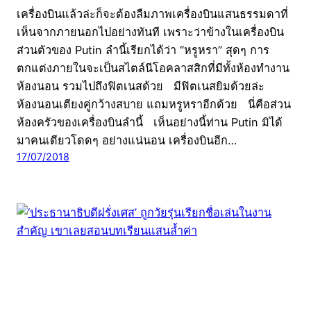
เครื่องบินแล้วล่ะก็จะต้องลืมภาพเครื่องบินแสนธรรมดาที่
เห็นจากภายนอกไปอย่างทันที เพราะว่าข้างในเครื่องบิน
ส่วนตัวของ Putin ลำนี้เรียกได้ว่า “หรูหรา” สุดๆ การ
ตกแต่งภายในจะเป็นสไตล์นีโอคลาสสิกที่มีทั้งห้องทำงาน
ห้องนอน รวมไปถึงฟิตเนสด้วย มีฟิตเนสยิมด้วยล่ะ
ห้องนอนเตียงคู่กว้างสบาย แถมหรูหราอีกด้วย นี่คือส่วน
ห้องครัวของเครื่องบินลำนี้ เห็นอย่างนี้ท่าน Putin มิได้
มาคนเดียวโดดๆ อย่างแน่นอน เครื่องบินอีก…
17/07/2018