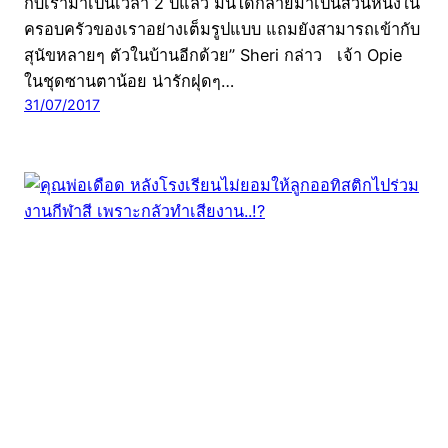
กับเรามาเป็นเวลา 2 ปีแล้ว มันได้กลายมาเป็นส่วนหนึ่งใน
ครอบครัวของเราอย่างเต็มรูปแบบ แถมยังสามารถเข้ากับ
สุนัขหลายๆ ตัวในบ้านอีกด้วย” Sheri กล่าว เจ้า Opie
ในชุดซานตาน้อย น่ารักฝุดๆ…
31/07/2017