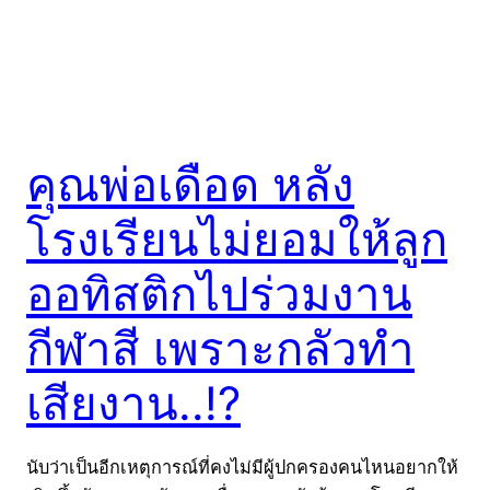
คุณพ่อเดือด หลัง
โรงเรียนไม่ยอมให้ลูก
ออทิสติกไปร่วมงาน
กีฬาสี เพราะกลัวทำ
เสียงาน..!?
นับว่าเป็นอีกเหตุการณ์ที่คงไม่มีผู้ปกครองคนไหนอยากให้