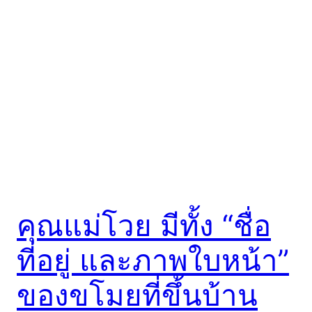
คุณแม่โวย มีทั้ง “ชื่อ
ที่อยู่ และภาพใบหน้า”
ของขโมยที่ขึ้นบ้าน