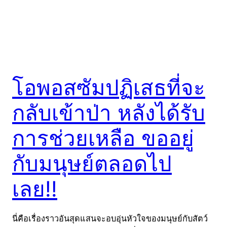
โอพอสซัมปฏิเสธที่จะ
กลับเข้าป่า หลังได้รับ
การช่วยเหลือ ขออยู่
กับมนุษย์ตลอดไป
เลย!!
นี่คือเรื่องราวอันสุดแสนจะอบอุ่นหัวใจของมนุษย์กับสัตว์