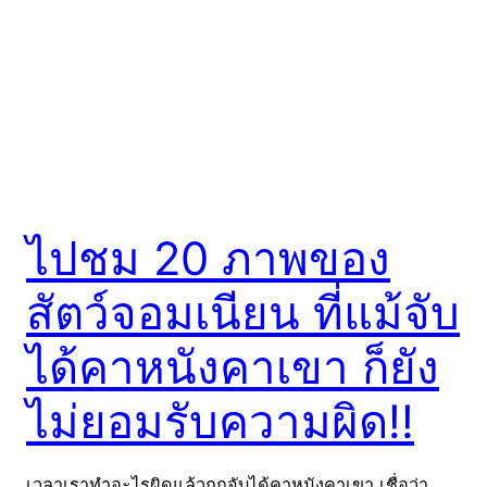
ไปชม 20 ภาพของ
สัตว์จอมเนียน ที่แม้จับ
ได้คาหนังคาเขา ก็ยัง
ไม่ยอมรับความผิด!!
เวลาเราทำอะไรผิดแล้วถูกจับได้คาหนังคาเขา เชื่อว่า