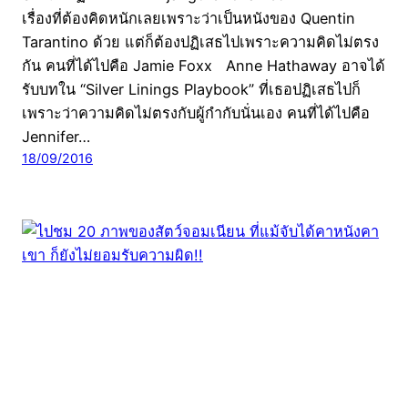
เรื่องที่ต้องคิดหนักเลยเพราะว่าเป็นหนังของ Quentin
Tarantino ด้วย แต่ก็ต้องปฏิเสธไปเพราะความคิดไม่ตรง
กัน คนที่ได้ไปคือ Jamie Foxx Anne Hathaway อาจได้
รับบทใน “Silver Linings Playbook” ที่เธอปฏิเสธไปก็
เพราะว่าความคิดไม่ตรงกับผู้กำกับนั่นเอง คนที่ได้ไปคือ
Jennifer…
18/09/2016