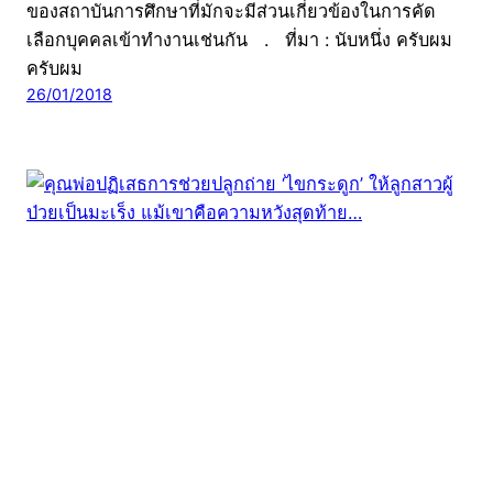
ของสถาบันการศึกษาที่มักจะมีส่วนเกี่ยวข้องในการคัด
เลือกบุคคลเข้าทำงานเช่นกัน . ที่มา : นับหนึ่ง ครับผม
ครับผม
26/01/2018