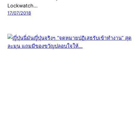
Lockwatch…
17/07/2018