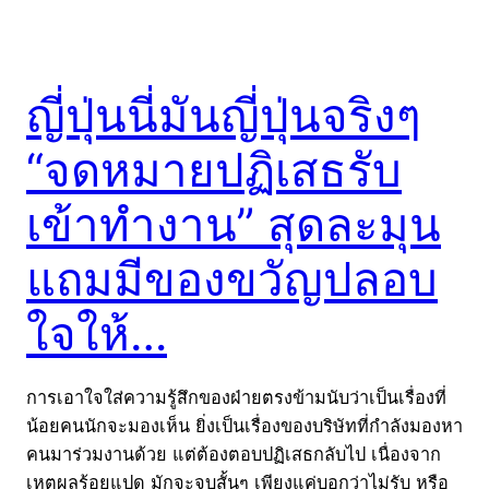
ญี่ปุ่นนี่มันญี่ปุ่นจริงๆ
“จดหมายปฏิเสธรับ
เข้าทำงาน” สุดละมุน
แถมมีของขวัญปลอบ
ใจให้…
การเอาใจใส่ความรู้สึกของฝ่ายตรงข้ามนับว่าเป็นเรื่องที่
น้อยคนนักจะมองเห็น ยิ่งเป็นเรื่องของบริษัทที่กำลังมองหา
คนมาร่วมงานด้วย แต่ต้องตอบปฏิเสธกลับไป เนื่องจาก
เหตุผลร้อยแปด มักจะจบสั้นๆ เพียงแค่บอกว่าไม่รับ หรือ