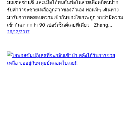
มณฑลซานซี และเมื่อได้พบกันพ่อในสายเลือดก็ตบปาก
รับคำว่าจะช่วยเหลือลูกสาวของตัวเอง พ่อแท้ๆ เดินทาง
มารับการทดสอบความเข้ากันของไขกระดูก พบว่ามีความ
เข้ากันมากกว่า 90 เปอร์เซ็นต์เลยทีเดียว Zhang…
26/12/2017