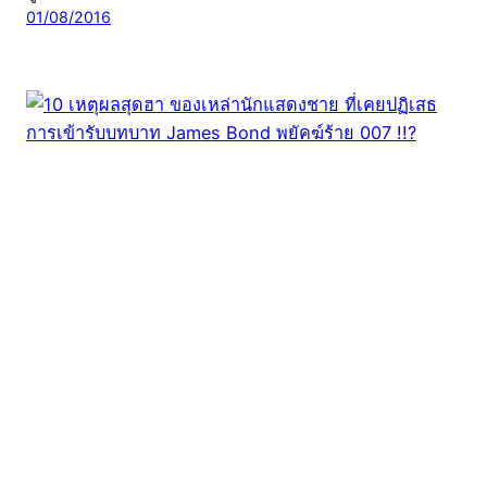
01/08/2016