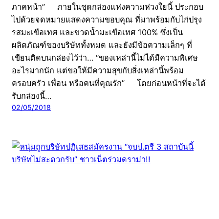
ภาคหน้า” ภายในชุดกล่องแห่งความห่วงใยนี้ ประกอบ
ไปด้วยจดหมายแสดงความขอบคุณ ที่มาพร้อมกับไก่ปรุง
รสมะเขือเทศ และขวดน้ำมะเขือเทศ 100% ซึ่งเป็น
ผลิตภัณฑ์ของบริษัททั้งหมด และยังมีข้อความเล็กๆ ที่
เขียนติดบนกล่องไว้ว่า… “ของเหล่านี้ไม่ได้มีความพิเศษ
อะไรมากนัก แต่ขอให้มีความสุขกับสิ่งเหล่านี้พร้อม
ครอบครัว เพื่อน หรือคนที่คุณรัก” โดยก่อนหน้าที่จะได้
รับกล่องนี้…
02/05/2018