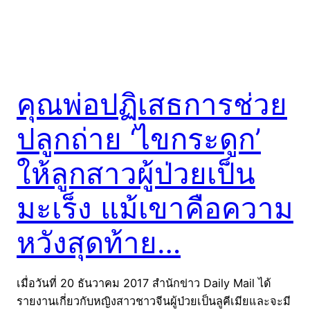
คุณพ่อปฏิเสธการช่วย
ปลูกถ่าย ‘ไขกระดูก’
ให้ลูกสาวผู้ป่วยเป็น
มะเร็ง แม้เขาคือความ
หวังสุดท้าย…
เมื่อวันที่ 20 ธันวาคม 2017 สำนักข่าว Daily Mail ได้
รายงานเกี่ยวกับหญิงสาวชาวจีนผู้ป่วยเป็นลูคีเมียและจะมี