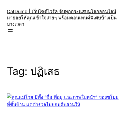
Skip
to
CatDumb | เว็บไซต์ไวรัล จับทุกกระแสบนโลกออนไลน์
มาย่อยให้คุณเข้าใจง่ายๆ พร้อมคอนเทนต์พิเศษบ้างเป็น
content
บางเวลา
Tag:
ปฏิเสธ