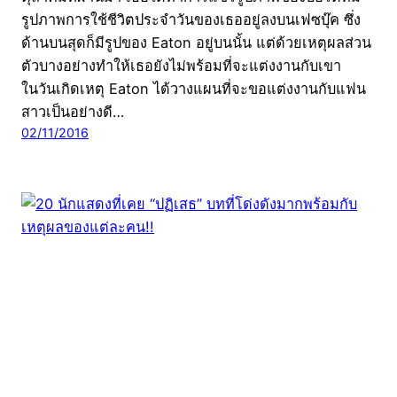
รูปภาพการใช้ชีวิตประจำวันของเธออยู่ลงบนเฟซบุ๊ค ซึ่ง
ด้านบนสุดก็มีรูปของ Eaton อยู่บนนั้น แต่ด้วยเหตุผลส่วน
ตัวบางอย่างทำให้เธอยังไม่พร้อมที่จะแต่งงานกับเขา
ในวันเกิดเหตุ Eaton ได้วางแผนที่จะขอแต่งงานกับแฟน
สาวเป็นอย่างดี…
02/11/2016