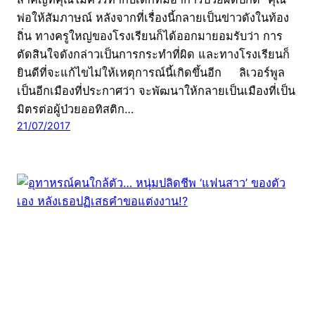
พ่อให้สัมภาษณ์ หลังจากที่เรื่องนี้กลายเป็นข่าวดังในท้อง
ถิ่น ทางครูใหญ่ของโรงเรียนก็ได้ออกมายอมรับว่า การ
ตัดสินใจดังกล่าวเป็นการกระทำที่ผิด และทางโรงเรียนก็
ยินดีที่จะแก้ไขไม่ให้เหตุการณ์นี้เกิดขึ้นอีก ลิเวอร์พูล
เป็นอีกเมืองที่ประกาศว่า จะพัฒนาให้กลายเป็นเมืองที่เป็น
มิตรต่อผู้ป่วยออทิสติก…
21/07/2017