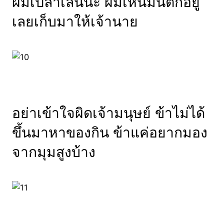
ผมเปล่าเล่นนะ ผมเห็นมันตกอยู่
เลยเก็บมาให้เจ้านาย
อย่าเข้าใจผิดเจ้ามนุษย์ ข้าไม่ได้
ขึ้นมาหาของกิน ข้าแค่อยากมอง
จากมุมสูงบ้าง