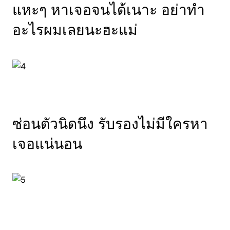
แหะๆ หาเจอจนได้เนาะ อย่าทำ
อะไรผมเลยนะฮะแม่
ซ่อนตัวนิดนึง รับรองไม่มีใครหา
เจอแน่นอน