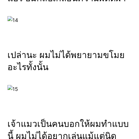
เปล่านะ ผมไม่ได้พยายามขโมย
อะไรทั้งนั้น
เจ้าแมวเป็นคนบอกให้ผมทำแบบ
นี้ ผมไม่ได้อยากเล่นแม้แต่นิด