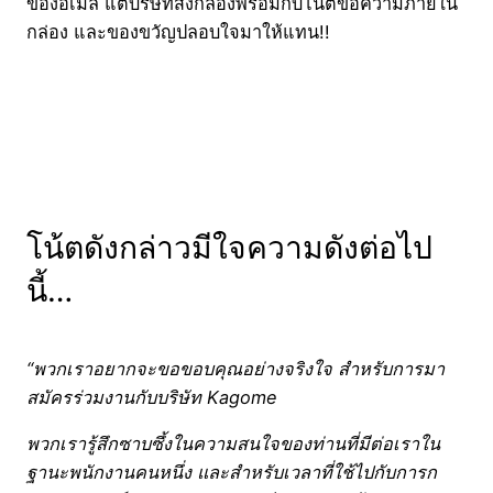
ของอีเมล แต่บริษัทส่งกล่องพร้อมกับโน้ตข้อความภายใน
กล่อง และของขวัญปลอบใจมาให้แทน!!
โน้ตดังกล่าวมีใจความดังต่อไป
นี้…
“พวกเราอยากจะขอขอบคุณอย่างจริงใจ สำหรับการมา
สมัครร่วมงานกับบริษัท Kagome
พวกเรารู้สึกซาบซึ้งในความสนใจของท่านที่มีต่อเราใน
ฐานะพนักงานคนหนึ่ง และสำหรับเวลาที่ใช้ไปกับการก