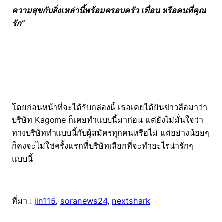
ความสุขกับสิ่งเหล่านี้พร้อมครอบครัว เพื่อน หรือคนที่คุณ
รัก”
โดยก่อนหน้าที่จะได้รับกล่องนี้ เธอเคยได้ยินข่าวลือมาว่า
บริษัท Kagome ก็เคยทำแบบนี้มาก่อน แต่ยังไม่มั่นใจว่า
ทางบริษัททำแบบนี้กับผู้สมัครทุกคนหรือไม่ แต่อย่างน้อยๆ
ก็คงจะไม่ใช่ครั้งแรกที่บริษัทเลือกที่จะทำอะไรน่ารักๆ
แบบนี้
ที่มา :
jin115
,
soranews24
,
nextshark