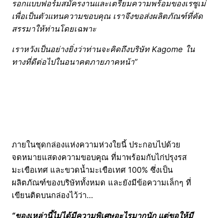
รอกแบบฟอร์มสมัครงานและเตรียมความพร้อมของเรซูเม่
เพื่อเป็นตัวแทนความขอบคุณ เราจึงขอส่งผลิตภัณฑ์ที่คัด
สรรมาให้ท่านโดยเฉพาะ
เราหวังเป็นอย่างยิ่งว่าท่านจะคิดถึงบริษัท Kagome ใน
ทางที่ดีต่อไปในอนาคตภายภาคหน้า”
ภายในชุดกล่องแห่งความห่วงใยนี้ ประกอบไปด้วย
จดหมายแสดงความขอบคุณ ที่มาพร้อมกับไก่ปรุงรส
มะเขือเทศ และขวดน้ำมะเขือเทศ 100% ซึ่งเป็น
ผลิตภัณฑ์ของบริษัททั้งหมด และยังมีข้อความเล็กๆ ที่
เขียนติดบนกล่องไว้ว่า…
“ของเหล่านี้ไม่ได้มีความพิเศษอะไรมากนัก แต่ขอให้มี