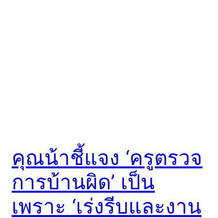
คุณน้าชี้แจง ‘ครูตรวจ
การบ้านผิด’ เป็น
เพราะ ‘เร่งรีบและงาน