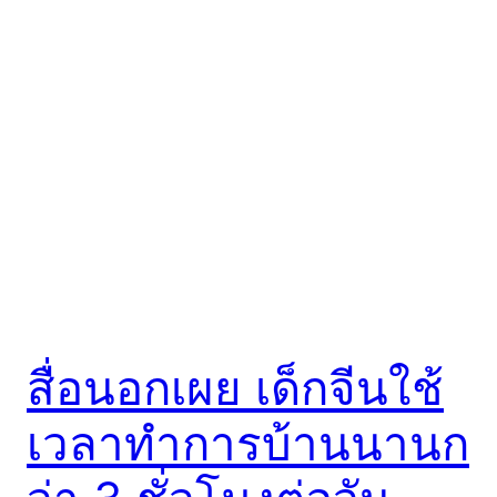
สื่อนอกเผย เด็กจีนใช้
เวลาทำการบ้านนานก