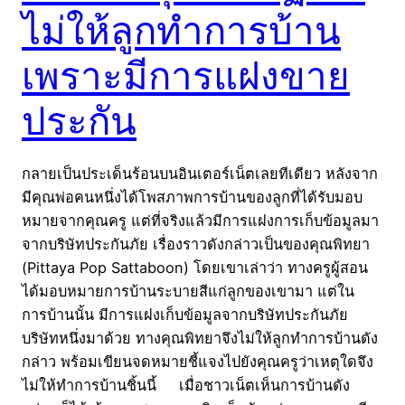
ไม่ให้ลูกทำการบ้าน
เพราะมีการแฝงขาย
ประกัน
กลายเป็นประเด็นร้อนบนอินเตอร์เน็ตเลยทีเดียว หลังจาก
มีคุณพ่อคนหนึ่งได้โพสภาพการบ้านของลูกที่ได้รับมอบ
หมายจากคุณครู แต่ที่จริงแล้วมีการแฝงการเก็บข้อมูลมา
จากบริษัทประกันภัย เรื่องราวดังกล่าวเป็นของคุณพิทยา
(Pittaya Pop Sattaboon) โดยเขาเล่าว่า ทางครูผู้สอน
ได้มอบหมายการบ้านระบายสีแก่ลูกของเขามา แต่ใน
การบ้านนั้น มีการแฝงเก็บข้อมูลจากบริษัทประกันภัย
บริษัทหนึ่งมาด้วย ทางคุณพิทยาจึงไม่ให้ลูกทำการบ้านดัง
กล่าว พร้อมเขียนจดหมายชี้แจงไปยังคุณครูว่าเหตุใดจึง
ไม่ให้ทำการบ้านชิ้นนี้ เมื่อชาวเน็ตเห็นการบ้านดัง