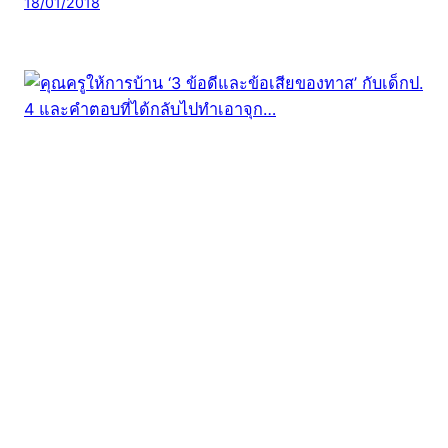
18/01/2018