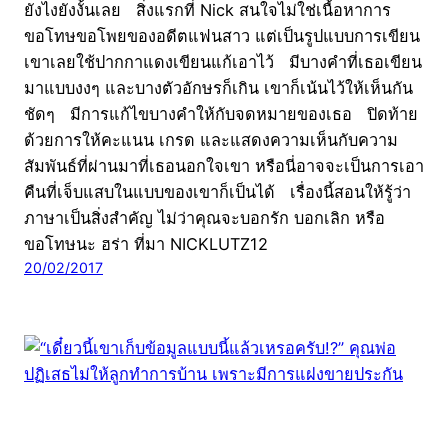
ยังไงยังงั้นเลย สิ่งแรกที่ Nick สนใจไม่ใช่เนื้อหาการ
ขอโทษขอโพยของอดีตแฟนสาว แต่เป็นรูปแบบการเขียน
เขาเลยใช้ปากกาแดงเขียนแก้เอาไว้ มีบางคำที่เธอเขียน
มาแบบงงๆ และบางตัวอักษรก็เกิน เขาก็เน้นไว้ให้เห็นกัน
ชัดๆ มีการแก้ไขบางคำให้กับจดหมายของเธอ ปิดท้าย
ด้วยการให้คะแนน เกรด และแสดงความเห็นกับความ
สัมพันธ์ที่ผ่านมาที่เธอนอกใจเขา หรือนี่อาจจะเป็นการเอา
คืนที่เจ็บแสบในแบบของเขาก็เป็นได้ เรื่องนี้สอนให้รู้ว่า
ภาษาเป็นสิ่งสำคัญ ไม่ว่าคุณจะบอกรัก บอกเลิก หรือ
ขอโทษนะ ฮร่า ที่มา NICKLUTZ12
20/02/2017