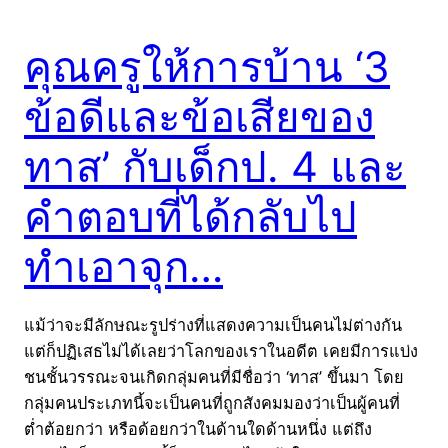
คุณครูให้การบ้าน ‘3
ข้อดีและข้อเสียของ
ทาส’ กับเด็กป. 4 และ
คำตอบที่ได้กลับไป
ทำเอาจุก…
แม้ว่าจะมีลักษณะรูปร่างที่แสดงความเป็นคนไม่ต่างกัน
แต่ก็ปฏิเสธไม่ได้เลยว่าโลกของเราในอดีต เคยมีการแบ่ง
ชนชั้นวรรณะจนเกิดกลุ่มคนที่มีชื่อว่า ‘ทาส’ ขึ้นมา โดย
กลุ่มคนประเภทนี้จะเป็นคนที่ถูกสังคมมองว่าเป็นผู้คนที่
ต่ำต้อยกว่า หรือด้อยกว่าในด้านใดด้านหนึ่ง แต่ถึง