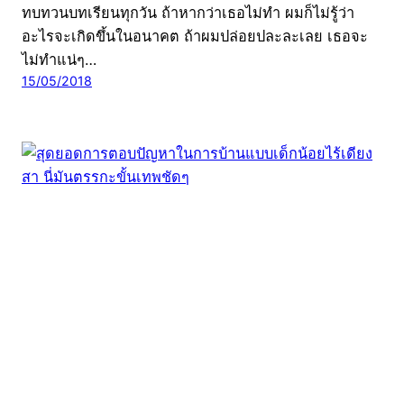
ทบทวนบทเรียนทุกวัน ถ้าหากว่าเธอไม่ทำ ผมก็ไม่รู้ว่า
อะไรจะเกิดขึ้นในอนาคต ถ้าผมปล่อยปละละเลย เธอจะ
ไม่ทำแน่ๆ…
15/05/2018