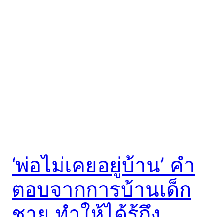
‘พ่อไม่เคยอยู่บ้าน’ คำ
ตอบจากการบ้านเด็ก
ชาย ทำให้ได้รู้ถึง