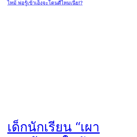
เด็กนักเรียน “เผา