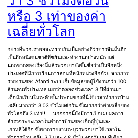
ว่า 3 ชั่วโมงต่อวัน
หรือ 3 เท่าของค่า
เฉลี่ยทั่วโลก
อย่างที่พวกเราพอจะทราบกันเป็นอย่างดีว่าชาวจีนนั้นถือ
เป็นอีกหนึ่งชนชาติที่ขยันและทำงานอย่างหนัก แต่
นอกจากสองเรื่องนี้แล้วพวกเขายังขึ้นชื่อว่าเป็นอีกหนึ่ง
ประเทศที่มีการเรียนการสอนที่หนักหน่วงอีกด้วย จากการ
รายงานของ Afanti ระบบเก็บข้อมูลขอผู้ใช้งานกว่า 100
ล้านคนทั่วประเทศ เผยว่าตลอดช่วงเวลา 3 ปีที่ผ่านมา
เด็กนักเรียนในระดับชั้นประถมของที่นี่ใช้เวลาทำการบ้าน
เฉลี่ยมากกว่า 3.03 ชั่วโมงต่อวัน ซึ่งมากกว่าค่าเฉลี่ยของ
ทั่วโลกถึง 3 เท่า!! นอกจากนี้ยังมีการเปิดเผยผลการ
สำรวจระยะเวลาในทำการบ้านของเด็กญี่ปุ่นและ
เกาหลีใต้อีก ซึ่งจากรายงานระบุว่าพวกเขาใช้เวลาใน
ทำการบ้านเฉลี่ย 3.7 และ 4.8 ชั่วโมงต่อวันเลยทีเดียว