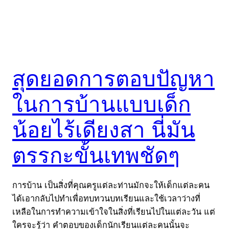
สุดยอดการตอบปัญหา
ในการบ้านแบบเด็ก
น้อยไร้เดียงสา นี่มัน
ตรรกะขั้นเทพชัดๆ
การบ้าน เป็นสิ่งที่คุณครูแต่ละท่านมักจะให้เด็กแต่ละคน
ได้เอากลับไปทำเพื่อทบทวนบทเรียนและใช้เวลาว่างที่
เหลือในการทำความเข้าใจในสิ่งที่เรียนไปในแต่ละวัน แต่
ใครจะรู้ว่า คำตอบของเด็กนักเรียนแต่ละคนนั้นจะ