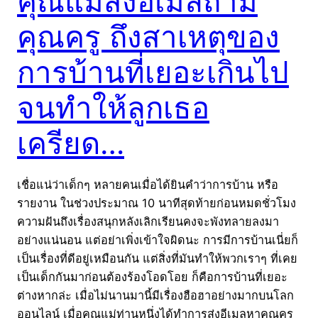
คุณแม่ส่งอีเมลถาม
คุณครู ถึงสาเหตุของ
การบ้านที่เยอะเกินไป
จนทำให้ลูกเธอ
เครียด…
เชื่อแน่ว่าเด็กๆ หลายคนเมื่อได้ยินคำว่าการบ้าน หรือ
รายงาน ในช่วงประมาณ 10 นาทีสุดท้ายก่อนหมดชั่วโมง
ความฝันถึงเรื่องสนุกหลังเลิกเรียนคงจะพังทลายลงมา
อย่างแน่นอน แต่อย่าเพิ่งเข้าใจผิดนะ การมีการบ้านเนี่ยก็
เป็นเรื่องที่ดีอยู่เหมือนกัน แต่สิ่งที่มันทำให้พวกเราๆ ที่เคย
เป็นเด็กกันมาก่อนต้องร้องโอดโอย ก็คือการบ้านที่เยอะ
ต่างหากล่ะ เมื่อไม่นานมานี้มีเรื่องฮือฮาอย่างมากบนโลก
ออนไลน์ เมื่อคุณแม่ท่านหนึ่งได้ทำการส่งอีเมลหาคุณครู