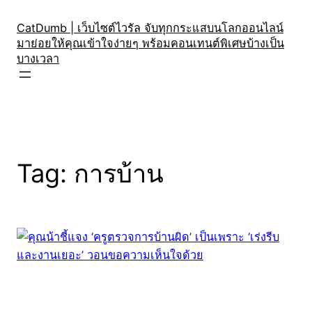
Skip
to
CatDumb | เว็บไซต์ไวรัล จับทุกกระแสบนโลกออนไลน์
มาย่อยให้คุณเข้าใจง่ายๆ พร้อมคอนเทนต์พิเศษบ้างเป็น
content
บางเวลา
Tag:
การบ้าน