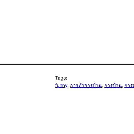
Tags:
funny
, 
การทำการบ้าน
, 
การบ้าน
, 
การเ