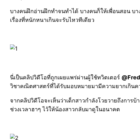
บางคนฝึกอ่านฝึกทำจนทำได้ บางคนก็ให้เพื่อนสอน บางคน
เรื่องที่หนักหนาเกินจะรับไหวทีเดียว
นี่เป็นคลิปวิดีโอที่ถูกเผยแพร่ผ่านผู้ใช้ทวิตเตอร์
@Fred
วิชาคณิตศาสตร์ที่ได้รับมอบหมายมามีความยากเกิน
จากคลิปวิดีโอจะเห็นว่าเด็กสาวกำลังโวยวายถึงการบ้า
ช่วงเวลาฮาๆ ไว้ให้น้องสาวกลับมาดูในอนาคต