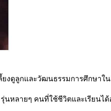
เลี้ยงดูลูกและวัฒนธรรมการศึกษาใน
รุ่นหลายๆ คนที่ใช้ชีวิตและเรียนได้