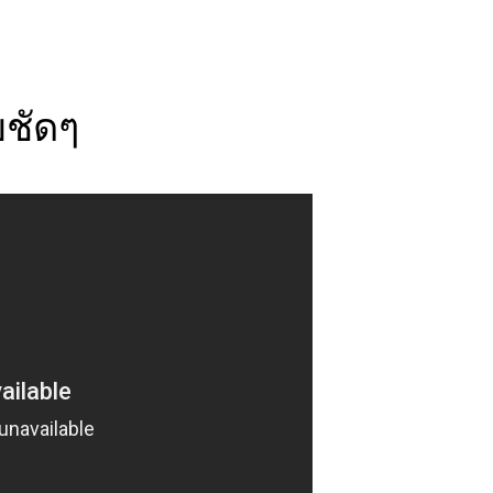
บชัดๆ