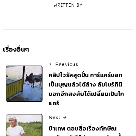
WRITTEN BY
เรื่องอื่นๆ
Previous
คลิปไวรัลสุดปั่น คาร์แคร์บอก
เป็นบุญแล้วได้ล้าง ลัมโบร์กินี
บอกอีกสงสัยได้เปลี่ยนเป็นโค
แคร์
Next
ป๋าเทพ ตอบสื่อเรื่องทักษิณ