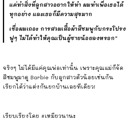
แค่ทำสิ่งที่ลูกสาวอยากให้ทำ ผมทำเพื่อเธอได้
ทุกอย่าง และเธอก็มีความสุขมาก
เชื่อผมเถอะ การสวมเสื้อผ้าสีชมพูกับกระโปรง
ฟูๆ ไม่ได้ทำให้คุณเป็นผู้ชายน้อยลงหรอก”
จริงๆ ไม่ได้มีแค่คุณพ่อเท่านั้น เพราะคุณแม่ก็จัด
สีชมพูมาดู Barbie กับลูกสาวตัวน้อยเช่นกัน
เรียกได้ว่าแต่งกันยกบ้านเลยทีเดียว!
เรียบเรียงโดย #เหมียวนานะ