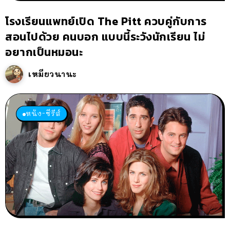
โรงเรียนแพทย์เปิด The Pitt ควบคู่กับการ
สอนไปด้วย คนบอก แบบนี้ระวังนักเรียน ไม่
อยากเป็นหมอนะ
เหมียวนานะ
หนัง-ซีรีส์