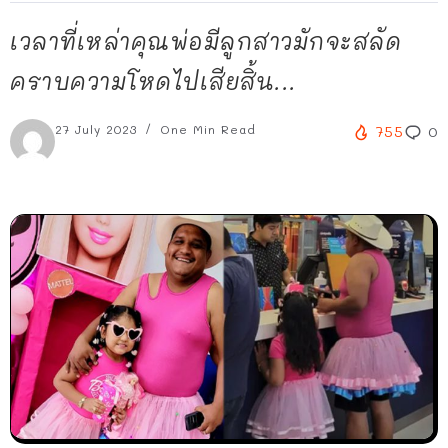
เวลาที่เหล่าคุณพ่อมีลูกสาวมักจะสลัด
คราบความโหดไปเสียสิ้น...
27 July 2023
One Min Read
755
0