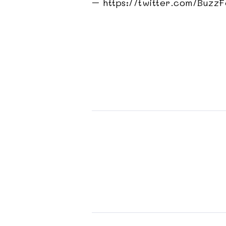
– https://twitter.com/Buz