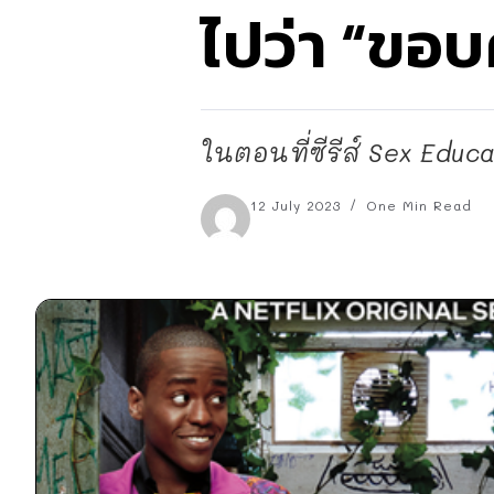
ไปว่า “ขอบ
ในตอนที่ซีรีส์ Sex Educa
12 July 2023
One Min Read