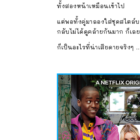
ทั้งสองหน้าเหมือนเข้าไป
แต่พอทั้งคู่มาลองใส่ชุดสไตล์บ
กลับไม่ได้ดูคล้ายกันมาก ก็เ
ก็เป็นอะไรที่น่าเสียดายจริงๆ 