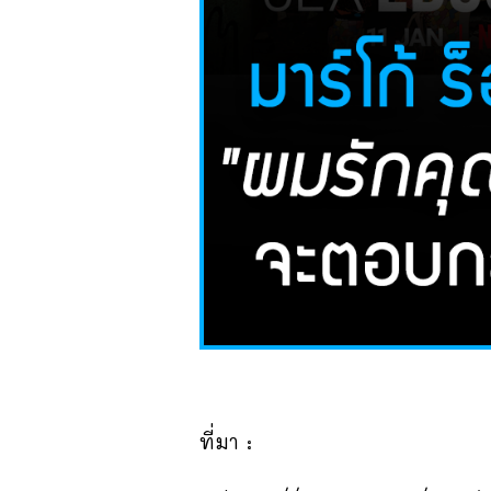
ที่มา :