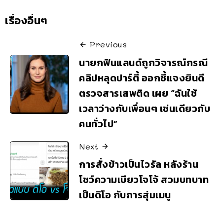
เรื่องอื่นๆ
Previous
นายกฟินแลนด์ถูกวิจารณ์กรณี
คลิปหลุดปาร์ตี้ ออกชี้แจงยินดี
ตรวจสารเสพติด เผย “ฉันใช้
เวลาว่างกับเพื่อนๆ เช่นเดียวกับ
คนทั่วไป”
Next
การสั่งข้าวเป็นไวรัล หลังร้าน
โชว์ความเบียวโจโจ้ สวมบทบาท
เป็นดิโอ กับการสุ่มเมนู