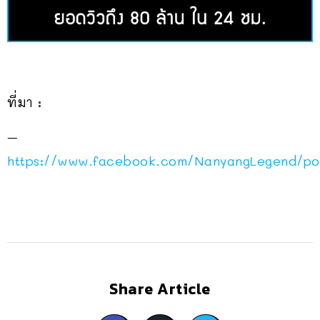
ที่มา :
–
https://www.facebook.com/NanyangLegend/p
Share Article