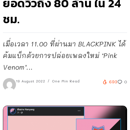
ยอดวิวถึง 80 ล้าน ใน 24
ชม.
เมื่อเวลา 11.00 ที่ผ่านมา BLACKPINK ได้
คัมแบ็กด้วยการปล่อยเพลงใหม่ ‘Pink
Venom’...
19 August 2022
One Min Read
693
0