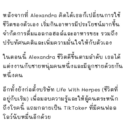
หลังจากที่ Alexandra คิดได้เธอก็เปลี่ยนการใช้
ชีวิตของตัวเอง เริ่มกินอาหารมีประโยชน์มากขึ้น
จำกัดการดื่มแอลกอฮอล์และอาหารขยะ รวมถึง
ปรับทัศนคติและเพิ่มความมั่นใจให้กับตัวเอง
ในตอนนี้ Alexandra ชีวิตดีขึ้นตามลำดับ เธอได้
แต่งงานกับชายหนุ่มคนหนึ่งและมีลูกชายด้วยกัน
หนึ่งคน
อีกทั้งยังก่อตั้งบริษัท Life With Herpes (ชีวิตที่
อยู่กับเริม) เพื่อมอบความรู้และให้ผู้คนตระหนัก
ถึงโรคนี้ แถมกลายเป็น TikToker ที่มีคนฟอล
โลว์นับหมื่นอีกด้วย