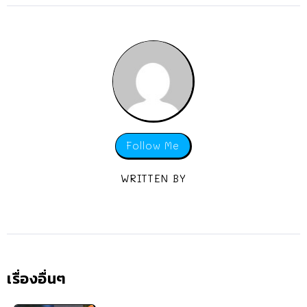
Follow Me
WRITTEN BY
เรื่องอื่นๆ