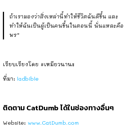
ถ้าเรามองว่าสิ่งเหล่านี้ทำให้ชีวิตฉันดีขึ้น และ
ทำให้ฉันเป็นผู้เป็นคนขึ้นในตอนนี้ นั่นแหละคือ
พร”
เรียบเรียงโดย #เหมียวนานะ
ที่มา:
ladbible
ติดตาม CatDumb ได้ในช่องทางอื่นๆ
Website:
www.CatDumb.com