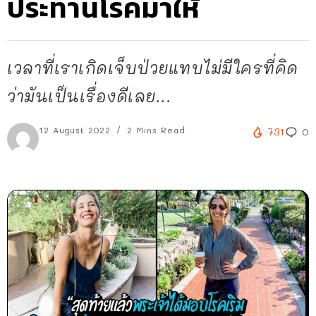
ประทานโรคมาให้
เวลาที่เราเกิดเจ็บป่วยแทบไม่มีใครที่คิด
ว่ามันเป็นเรื่องดีเลย...
12 August 2022
2 Mins Read
731
0