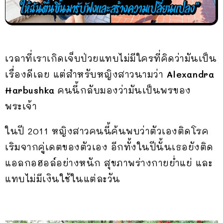
เวลาที่เราเกิดเจ็บป่วยแทบไม่มีใครที่คิดว่ามันเป็น
เรื่องดีเลย แต่สำหรับหญิงสาวนามว่า
Alexandra
Harbushka
คนนี้กลับมองว่ามันเป็นพรของ
พระเจ้า
ในปี 2011 หญิงสาวคนนี้ค้นพบว่าตัวเองติดโรค
เริมจากคู่เดตของตัวเอง อีกทั้งในปีนั้นเธอยังติด
แอลกอฮอล์อย่างหนัก สุขภาพร่างกายย่ำแย่ และ
แทบไม่มีเงินใช้ในแต่ละวัน