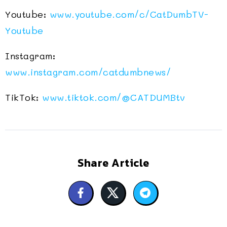
Youtube:
www.youtube.com/c/CatDumbTV-
Youtube
Instagram:
www.instagram.com/catdumbnews/
TikTok:
www.tiktok.com/
@CATDUMBtv
Share Article