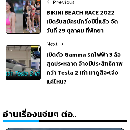
Previous
BIKINI BEACH RACE 2022
เปิดรับสมัครนักวิ่งปีนี้แล้ว จัด
วันที่ 29 ตุลาคม ที่พัทยา
Next
เปิดตัว Gamma รถไฟฟ้า 3 ล้อ
สุดประหลาด อ้างมีประสิทธิภาพ
กว่า Tesla 2 เท่า มาดูสิจะเจ๋ง
แค่ไหน?
อ่านเรื่องแจ่มๆ ต่อ..