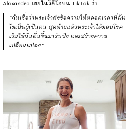
Alexandra เผยในวิดีโอบน TikTok ว่า
“ฉันเชื่อว่าพระเจ้าส่งข้อความให้ตลอดเวลาที่ฉัน
ไม่เป็นผู้เป็นคน สุดท้ายแล้วพระเจ้าได้มอบโรค
เริมให้ฉันตื่นขึ้นมารับฟัง และสร้างความ
เปลี่ยนแปลง”