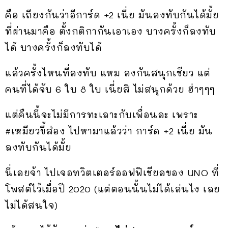
คือ เถียงกันว่าอีการ์ด +2 เนี่ย มันลงทับกันได้มั้ย
ที่ผ่านมาคือ ตั้งกติกากันเอาเอง บางครั้งก็ลงทับ
ได้ บางครั้งก็ลงทับได้
แล้วครั้งไหนที่ลงทับ แหม ลงกันสนุกเชียว แต่
คนที่ได้จับ 6 ใบ 8 ใบ เนี่ยสิ ไม่สนุกด้วย ฮ่าๆๆๆ
แต่คืนนี้จะไม่มีการทะเลาะกับเพื่อนละ เพราะ
#เหมียวขี้ส่อง ไปหามาแล้วว่า การ์ด +2 เนี่ย มัน
ลงทับกันได้มั้ย
นี่เลยจ้า ไปเจอทวิตเตอร์ออฟฟิเชียลของ UNO ที่
โพสต์ไว้เมื่อปี 2020 (แต่ตอนนั้นไม่ได้เล่นไง เลย
ไม่ได้สนใจ)