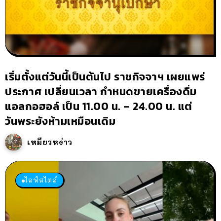
เริ่มตั้งแต่วันนี้เป็นต้นไป ราชกิจจาฯ เผยแพร่
ประกาศ เปลี่ยนเวลา กำหนดขายเครื่องดื่ม
แอลกอฮอล์ เป็น 11.00 น. – 24.00 น. แต่
วันพระยังห้ามเหมือนเดิม
เหมียวหง่าว
ไลฟ์สไตล์