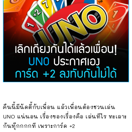
คืนนี้มีนัดตี้กับเพื่อน แล้วเพื่อนต้องชวนเล่น
UNO แน่นอน เรื่องของเรื่องคือ เล่นทีไร ทะเลาะ
กันทุ๊กกกกที เพราะการ์ด +2