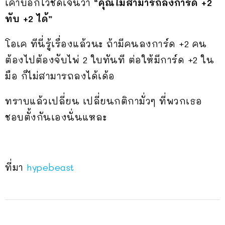
เค้าบอกไว้ชัดเจนว่า
“คุณไม่สามารถลงการ์ด +2
ทับ +2 ได้”
โอเค ทีนี่รู้เรื่องแล้วนะ ถ้ามีคนลงการ์ด +2 คน
ต้องไปต้องจับไพ่ 2 ใบทันที ต่อให้มีการ์ด +2 ใน
มือ ก็ไม่สามารถลงได้เด้อ
ทราบแล้วเปลี่ยน เปลี่ยนกติกามั่วๆ ที่พวกเธอ
ชอบตั้งกันเองนั่นแหละ
ที่มา
hypebeast