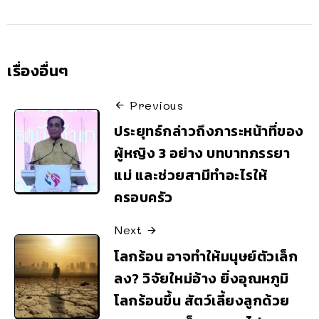
เรื่องอื่นๆ
Previous
ประยุทธ์กล่าวถึงภาระหน้าที่ของ
ผู้หญิง 3 อย่าง บทบาทภรรยา
แม่ และช่วยสามีทำอะไรให้
ครอบครัว
Next
โลกร้อน อาจทำให้มนุษย์ตัวเล็ก
ลง? วิจัยใหม่อ้าง ยิ่งอุณหภูมิ
โลกร้อนขึ้น สัตว์เลี้ยงลูกด้วย