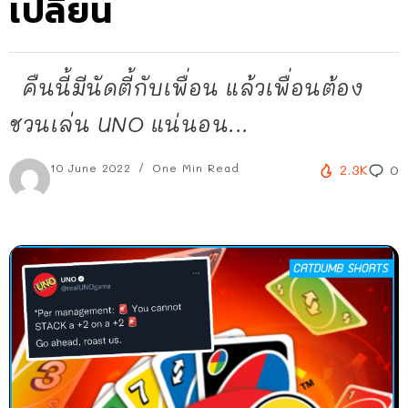
เปลี่ยน
คืนนี้มีนัดตี้กับเพื่อน แล้วเพื่อนต้อง
ชวนเล่น UNO แน่นอน...
10 June 2022
One Min Read
2.3K
0