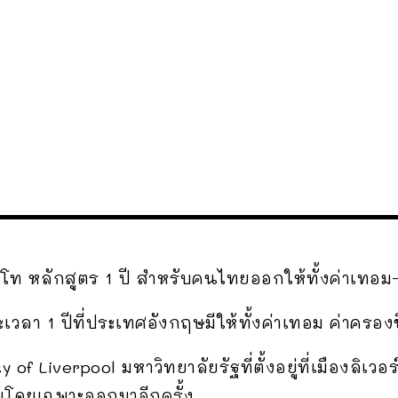
ป.โท หลักสูตร 1 ปี สำหรับคนไทยออกให้ทั้งค่าเทอม
วลา 1 ปีที่ประเทศอังกฤษมีให้ทั้งค่าเทอม ค่าครอง
 of Liverpool มหาวิทยาลัยรัฐที่ตั้งอยู่ที่เมืองลิเว
โดยเฉพาะออกมาอีกครั้ง