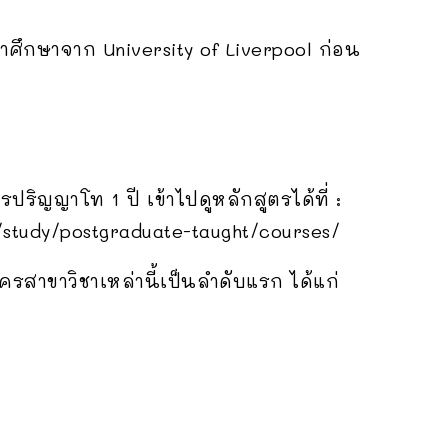
าศึกษาจาก University of Liverpool ก่อน
ปริญญาโท 1 ปี เข้าไปดูหลักสูตรได้ที่ :
/study/postgraduate-taught/courses/
ครสาขาวิชาเหล่านี้เป็นลำดับแรก ได้แก่