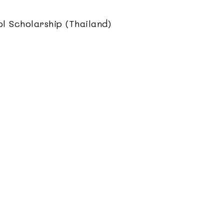
ol Scholarship (Thailand)