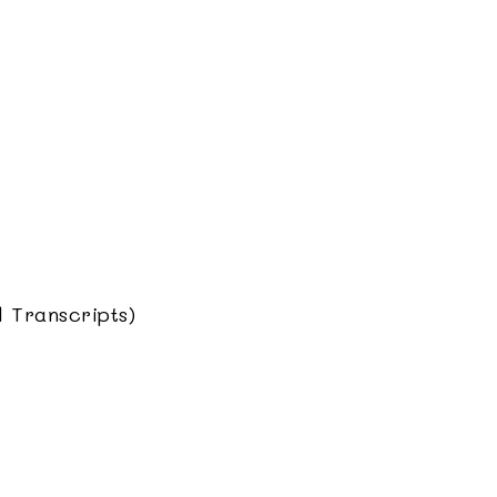
 Transcripts)