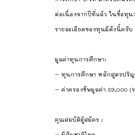
ต่อเนื่องจากปีที่แล้ว ในชื่อท
รายละเอียดของทุนมีดังนี้ครับ
มูลค่าทุนการศึกษา:
– ทุนการศึกษา หลักสูตรปริญ
– ค่าครองชีพมูลค่า £9,000 (
คุณสมบัติผู้สมัคร :
– มีสัญชาติไทย