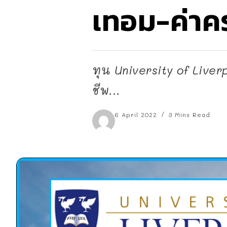
เทอม-ค่าค
ทุน University of Live
ชีพ...
6 April 2022
3 Mins Read