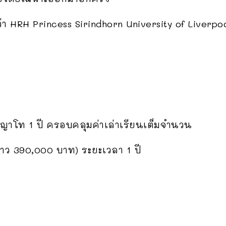
ุนว่า HRH Princess Sirindhorn University of Liverpo
ญาโท 1 ปี ครอบคลุมค่าเล่าเรียนเต็มจำนวน
ราว 390,000 บาท) ระยะเวลา 1 ปี