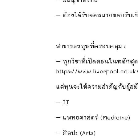
– ต้องได้รับจดหมายตอบรับเข้
สาขาของทุนที่ครอบคลุม :
– ทุกวิชาที่เปิดสอนในหลักสูตร
https://www.liverpool.ac.uk
แต่ทุนจะให้ความสำคัญกับผู้สมั
– IT
– แพทยศาสตร์ (Medicine)
– ศิลปะ (Arts)