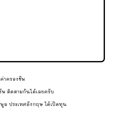
-ค่าครองชีพ
ชีพ ติดตามกันได้เลยครับ
อร์พูล ประเทศอังกฤษ ได้เปิดทุน