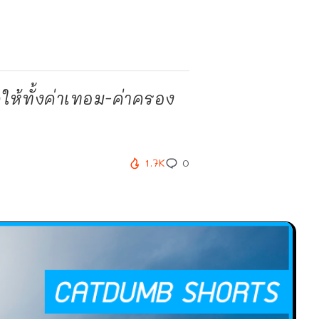
ห้ทั้งค่าเทอม-ค่าครอง
1.7K
0