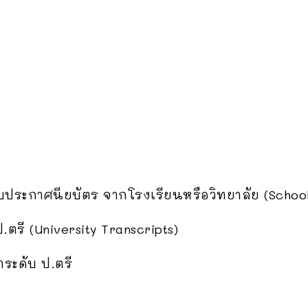
ประกาศนียบัตร จากโรงเรียนหรือวิทยาลัย (School
ตรี (University Transcripts)
ระดับ ป.ตรี