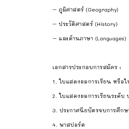
– ภูมิศาสตร์ (Geography)
– ประวัติศาสตร์ (History)
– และด้านภาษา (Languages)
เอกสารประกอบการสมัคร :
1. ใบแสดงผลการเรียน หรือใบ
2. ใบแสดงผลการเรียนระดับ ป.
3. ประกาศนียบัตรจบการศึกษา
4. พาสปอร์ต