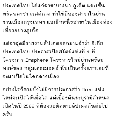
ประเทศไทย ได้แก่สาขาบางนา ภูเก็ต และเซ็น
ทรัลพลาซา เวสต์เกต ทำให้มีสองสาขาในย่าน
ชานเมืองกรุงเทพฯ และอีกหนึ่งสาขาในเมืองท่อง
เที่ยวอย่างภูเก็ต
แต่ล่าสุดมีรายงานอัปเดตออกมาแล้วว่า อิเกีย
ประเทศไทย ประกาศเปิดสโตร์แห่งที่ 4 ที่
โครงการ Emsphere โครงการใหม่ย่านพร้อม
พงษ์ของ กลุ่มเดอะมอลล์ นับเป็นครั้งแรกเลยที่
จะมาเปิดในใจกลางเมือง
อย่างไรก็ตามยังไม่มีการประกาศว่า Ikea แห่ง
ใหม่จะเปิดให้เมื่อใด แต่เบื้องต้นระบุว่ามีกำหนด
เปิดในปี 2566 ก็ต้องรอติดตามอัปเดตกันต่อไป
ครับ