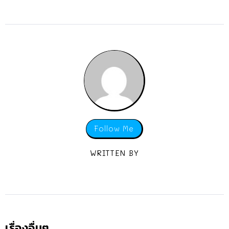
Follow Me
WRITTEN BY
เรื่องอื่นๆ