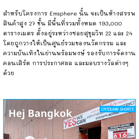
สำหรับโครงการ Emsphere นั้น จะเป็นห้างสรรพ
สินค้าสูง 27 ชั้น มีพื้นที่รวมทั้งหมด 193,000
ตารางเมตร ตั้งอยู่ระหว่างซอยสุขุมวิท 22 และ 24
โดยถูกวางให้เป็นศูนย์รวมของนวัตกรรม และ
ความบันเทิงในย่านพร้อมพงษ์ รองรับการจัดงาน
คอนเสิร์ต การประกาศผล และมอบรางวัลต่างๆ
ด้วย