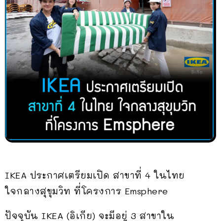
IKEA ประกาศเตรียมเปิด สาขาที่ 4 ในไทย
ใจกลางสุขุมวิท ที่โครงการ Emsphere
ปัจจุบัน IKEA (อิเกีย) จะมีอยู่ 3 สาขาใน