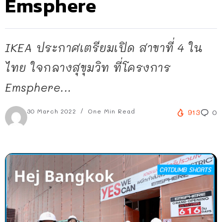
Emsphere
IKEA ประกาศเตรียมเปิด สาขาที่ 4 ใน
ไทย ใจกลางสุขุมวิท ที่โครงการ
Emsphere...
30 March 2022
One Min Read
913
0