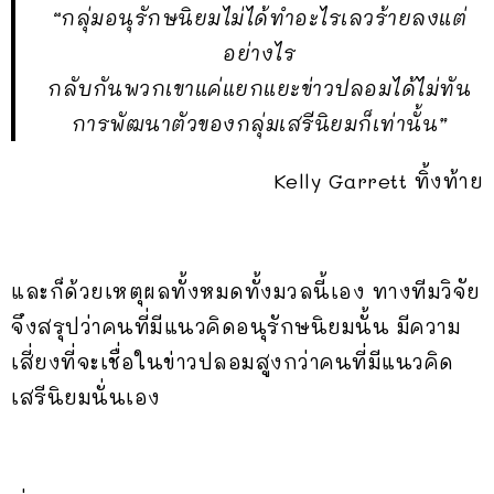
“กลุ่มอนุรักษนิยมไม่ได้ทำอะไรเลวร้ายลงแต่
อย่างไร
กลับกันพวกเขาแค่แยกแยะข่าวปลอมได้ไม่ทัน
การพัฒนาตัวของกลุ่มเสรีนิยมก็เท่านั้น”
Kelly Garrett ทิ้งท้าย
และก็ด้วยเหตุผลทั้งหมดทั้งมวลนี้เอง ทางทีมวิจัย
จึงสรุปว่าคนที่มีแนวคิดอนุรักษนิยมนั้น มีความ
เสี่ยงที่จะเชื่อในข่าวปลอมสูงกว่าคนที่มีแนวคิด
เสรีนิยมนั่นเอง