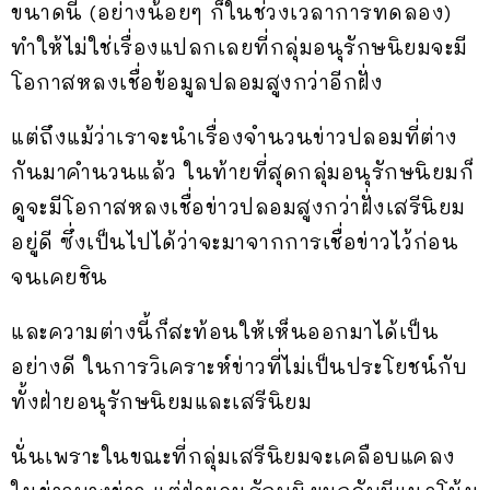
ขนาดนี้ (อย่างน้อยๆ ก็ในช่วงเวลาการทดลอง)
ทำให้ไม่ใช่เรื่องแปลกเลยที่กลุ่มอนุรักษนิยมจะมี
โอกาสหลงเชื่อข้อมูลปลอมสูงกว่าอีกฝั่ง
แต่ถึงแม้ว่าเราจะนำเรื่องจำนวนข่าวปลอมที่ต่าง
กันมาคำนวนแล้ว ในท้ายที่สุดกลุ่มอนุรักษนิยมก็
ดูจะมีโอกาสหลงเชื่อข่าวปลอมสูงกว่าฝั่งเสรีนิยม
อยู่ดี ซึ่งเป็นไปได้ว่าจะมาจากการเชื่อข่าวไว้ก่อน
จนเคยชิน
และความต่างนี้ก็สะท้อนให้เห็นออกมาได้เป็น
อย่างดี ในการวิเคราะห์ข่าวที่ไม่เป็นประโยชน์กับ
ทั้งฝ่ายอนุรักษนิยมและเสรีนิยม
นั่นเพราะในขณะที่กลุ่มเสรีนิยมจะเคลือบแคลง