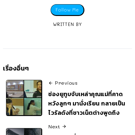
Follow Me
WRITTEN BY
เรื่องอื่นๆ
Previous
ช่องยูทูบจับเหล่าคุณแม่ที่คาด
หวังลูกๆ มานั่งเรียน กลายเป็น
ไวรัลดังที่ชาวเน็ตต่างพูดถึง
Next