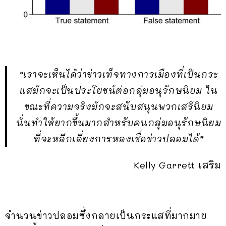
“เราจะเห็นได้ว่าข่าวเท็จทางการเมืองที่เป็นกระ
แสมักจะเป็นประโยชน์ต่อกลุ่มอนุรักษนิยม ใน
ขณะที่ความจริงมักจะสนับสนุนพวกเสรีนิยม
นั่นทำให้ยากขึ้นมากสำหรับคนกลุ่มอนุรักษนิยม
ที่จะหลีกเลี่ยงการหลงเชื่อข่าวปลอมได้”
Kelly Garrett เสริม
จำนวนข่าวปลอมซึ่งกลายเป็นกระแสที่มากมาย