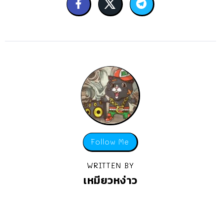
Follow Me
WRITTEN BY
เหมียวหง่าว