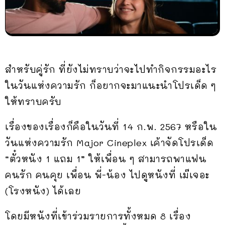
สำหรับคู่รัก ที่ยังไม่ทราบว่าจะไปทำกิจกรรมอะไร
ในวันแห่งความรัก ก็อยากจะมาแนะนำโปรเด็ด ๆ
ให้ทราบครับ
เรื่องของเรื่องก็คือในวันที่ 14 ก.พ. 2567 หรือใน
วันแห่งความรัก Major Cineplex เค้าจัดโปรเด็ด
“ตั๋วหนัง 1 แถม 1” ให้เพื่อน ๆ สามารถพาแฟน
คนรัก คนคุย เพื่อน พี่-น้อง ไปดูหนังที่ เม๊เจอะ
(โรงหนัง) ได้เลย
โดยมีหนังที่เข้าร่วมรายการทั้งหมด 8 เรื่อง