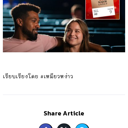
เรียบเรียงโดย #เหมียวหง่าว
Share Article