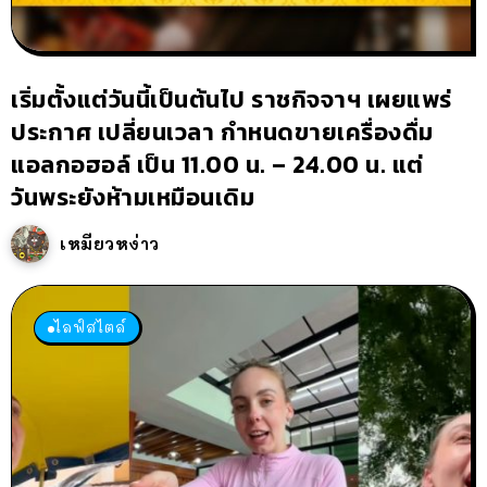
เริ่มตั้งแต่วันนี้เป็นต้นไป ราชกิจจาฯ เผยแพร่
ประกาศ เปลี่ยนเวลา กำหนดขายเครื่องดื่ม
แอลกอฮอล์ เป็น 11.00 น. – 24.00 น. แต่
วันพระยังห้ามเหมือนเดิม
เหมียวหง่าว
ไลฟ์สไตล์