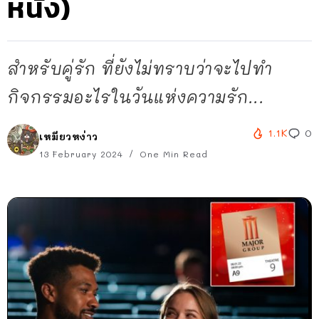
หนัง)
สำหรับคู่รัก ที่ยังไม่ทราบว่าจะไปทำ
กิจกรรมอะไรในวันแห่งความรัก...
1.1K
0
เหมียวหง่าว
13 February 2024
One Min Read