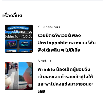
เรื่องอื่นๆ
Previous
รวมมิตรคัฟเวอร์เพลง
Unstoppable หลากเวอร์ชัน
ฟังได้เพลิน ๆ ไม่มีเบื่อ
Next
Wrinkle น้องเป็ดผู้ชอบวิ่ง
เจ้าของเลยทำรองเท้าคู่ใจให้
และพาไปลงแข่งมาราธอนซะ
เลย