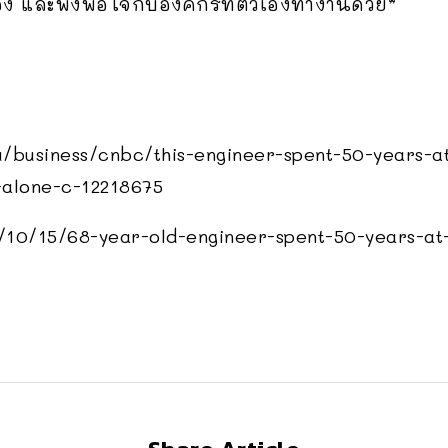
อง และพึงพอใจกับองค์กรที่ตัวเองทำงานด้วย”
.au/business/cnbc/this-engineer-spent-50-years
-alone-c-12218675
10/15/68-year-old-engineer-spent-50-years-at