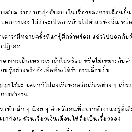
มอ ว่าอย่ามายุ่งกับผม (ในเรื่องของการเลื่อนขั้น)
บอกเขาเอง ไม่ว่าจะเป็นการย้ายไปตำแหน่งอื่น หรือก
กเล่าว่ามีหลายครั้งที่แกรู้สึกว่าพร้อม แล้วไปบอกกับ
ูกปฏิเสธ
่าอาจจะเป็นเพราะเรายังไม่พร้อม หรือไม่เหมาะกับตำแ
รู้อย่างจริงจังเพื่อที่จะได้รับการเลื่อนขั้น
ิญญาใช่มะ แต่แกก็ไปลงเรียนคอร์สเรียนต่าง ๆ เกี่ย
้ในการทำงาน
ำแนะนำเล็ก ๆ น้อย ๆ สำหรับคนที่อยากทำงานอยู่ที่
าก่อน ส่วนเรื่องเงินเดือนให้ถือเป็นเรื่องรอง