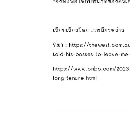
“จงพึงพอใจกับหน้าที่ของตัวเ
เรียบเรียงโดย #เหมียวหง่าว
ที่มา : https://thewest.com
told-his-bosses-to-leave-me
https://www.cnbc.com/2023/
long-tenure.html