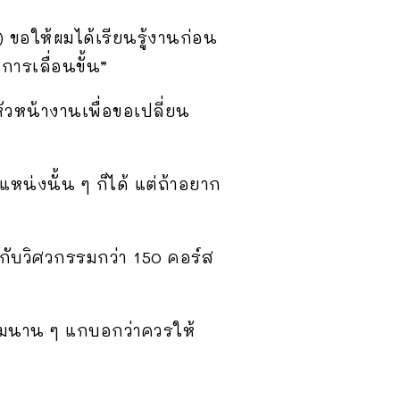
 ขอให้ผมได้เรียนรู้งานก่อน
ารเลื่อนขั้น”
หัวหน้างานเพื่อขอเปลี่ยน
หน่งนั้น ๆ ก็ได้ แต่ถ้าอยาก
วกับวิศวกรรมกว่า 150 คอร์ส
เดิมนาน ๆ แกบอกว่าควรให้