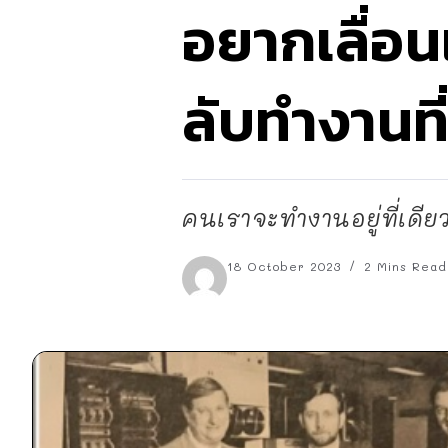
อยากเลื่อน
ลับทำงานที
คนเราจะทำงานอยู่ที่เดียวไ
18 October 2023
2 Mins Read