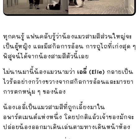
ทุกคนรู้ แฟนคลับรู้ว่าน้องแมวสามสีส่วนใหญ่จะ
เป็นผู้หญิง และมีสกิลการอ้อน การถูไถที่เก่งสุด ๆ
พิสูจน์ได้จากน้องสามสีตัวนี้เลย
ไม่นานมานี้น้องแมวนามว่า
เอลี่ (Elie)
กลายเป็น
ไวรัลอย่างกว้างขวางจากสกิลการอ้อนและมารยา
การตกหนุ่ม ๆ ของน้อง
น้องเอลี่เป็นแมวสามสีที่ถูกเลี้ยงมาใน
อพาร์ตเมนต์แห่งหนึ่ง โดยปกติแล้วเจ้าของมักจะ
ปล่อยน้องออกมาเดินเล่นตามทางเดินหน้าห้อง