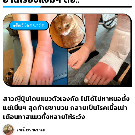
สัตว์โลกน่ารัก
สาวญี่ปุ่นโดนแมวตัวเองกัด ไม่ได้ไปหาหมอตั้ง
แต่เนิ่นๆ สุดท้ายขาบวม กลายเป็นโรคเนื้อเน่า
เตือนทาสแมวทั้งหลายให้ระวัง
เหมียวนานะ