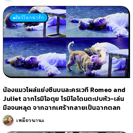
สัตว์โลกน่ารัก
น้องแมวโผล่แย่งซีนบนละครเวที Romeo and
Juliet ฉากโรมิโอตุย โรมิโอโดนตะปบหัว-เล่น
มือจนหลุด จากฉากเศร้ากลายเป็นฉากตลก
เหมียวนานะ