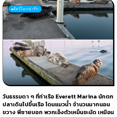
สัตว์โลกน่ารัก
วันธรรมดา ๆ ที่ท่าเรือ Everett Marina นักตก
ปลาเดินไปขึ้นเรือ โดนแมวน้ำ จำนวนมากนอน
ขวาง พี่ชายบอก พวกเอ็งตัวเหม็นชะมัด เหมือน