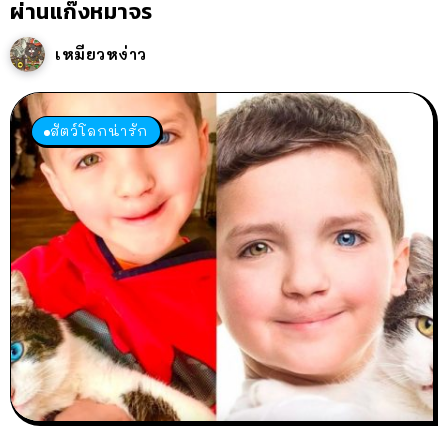
ผ่านแก๊งหมาจร
เหมียวหง่าว
สัตว์โลกน่ารัก