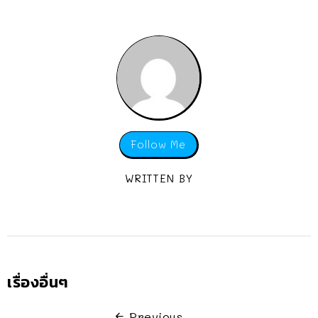
Follow Me
WRITTEN BY
เรื่องอื่นๆ
Previous