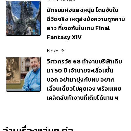
นักรบแห่งแสงหนุ่ม โดนจับใน
ชีวิตจริง เหตุส่งข้อความคุกคาม
สาว ที่เจอกันในเกม Final
Fantasy XIV
Next
วิศวกรวัย 68 ทำงานบริษัทเดิม
มา 50 ปี เจ้านายจะเลื่อนขั้น
บอก อย่ามายุ่งกับผม อยาก
เลื่อนเดี๋ยวไปคุยเอง พร้อมเผย
เคล็ดลับทำงานที่เดิมได้นาน ๆ
อ่านเรื่องแจ่มๆ ต่อ..