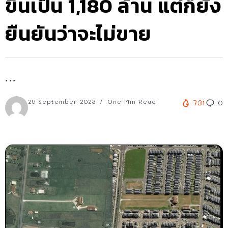
ขึ้นเป็น 1,180 ล้าน แต่ก็ยัง
ยืนยันว่าจะไม่ขาย
...
29 September 2023
One Min Read
731
0