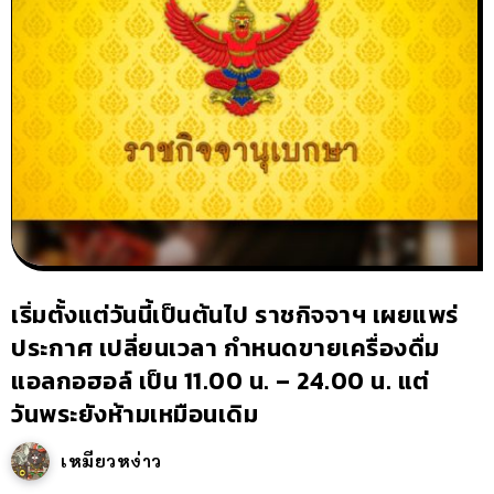
เริ่มตั้งแต่วันนี้เป็นต้นไป ราชกิจจาฯ เผยแพร่
ประกาศ เปลี่ยนเวลา กำหนดขายเครื่องดื่ม
แอลกอฮอล์ เป็น 11.00 น. – 24.00 น. แต่
วันพระยังห้ามเหมือนเดิม
เหมียวหง่าว