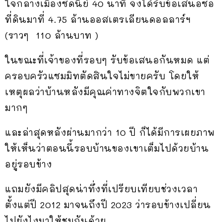
ใจกลางเมืองซิดนีย์ 40 นาที จึงได้รับข้อเสนอซื้อ
ที่ดินมาที่ 4.75 ล้านออสเตรเลียนดอลลาร์ฯ
(ราวๆ 110 ล้านบาท )
ในขณะที่เจ้าของที่รอบๆ รับข้อเสนอกันหมด แต่
ครอบครัวแซมมิทตัดสินใจไม่ขายครับ โดยให้
เหตุผลว่าบ้านหลังมีคุณค่าทางจิตใจกับพวกเขา
มากๆ
และล่าสุดหลังผ่านมากว่า 10 ปี ก็ได้มีการเผยภาพ
ให้เห็นว่าตอนนี้รอบบ้านของเขาเต็มไปด้วยบ้าน
อยู่รอบข้าง
แถมยังมีคลิปสุดน่าทึ่งที่เปรียบเทียบช่วงเวลา
ตั้งแต่ปี 2012 มาจนถึงปี 2023 ว่ารอบข้างเปลี่ยน
ไปยังไงมาให้ชมกันด้วย