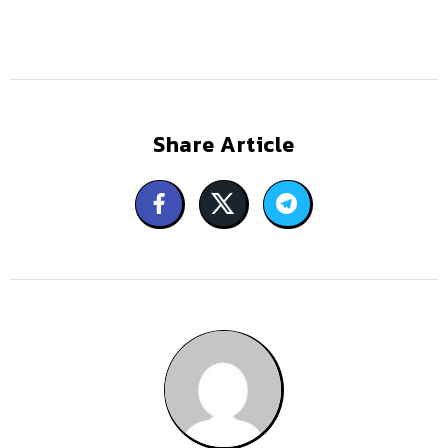
Share Article