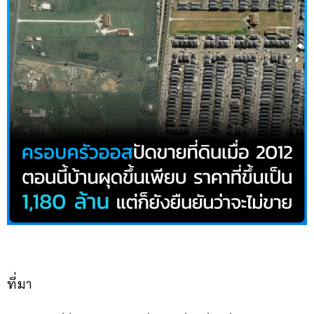
ที่มา