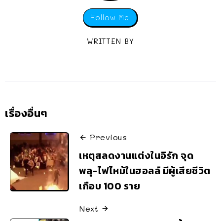
Follow Me
WRITTEN BY
เรื่องอื่นๆ
Previous
เหตุสลดงานแต่งในอิรัก จุด
พลุ-ไฟไหม้ในฮอลล์ มีผู้เสียชีวิต
เกือบ 100 ราย
Next