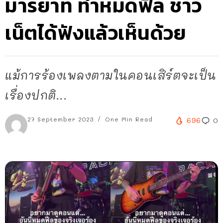
มารยาท ทำหมดฟีล ชาว
เน็ตได้ฟังแล้วเห็นด้วย
แม้การร้องเพลงตามในคอนเสิร์ตจะเป็น
เรื่องปกติ...
27 September 2023
One Min Read
696
0