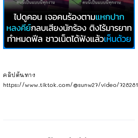
คลิปต้นทาง
https://www.tiktok.com/@sunw27/video/72828