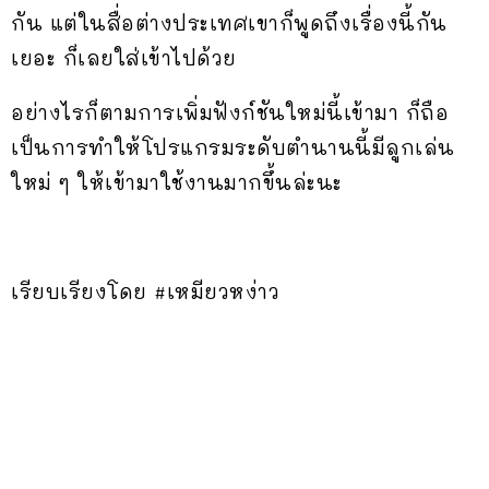
กัน แต่ในสื่อต่างประเทศเขาก็พูดถึงเรื่องนี้กัน
เยอะ ก็เลยใส่เข้าไปด้วย
อย่างไรก็ตามการเพิ่มฟังก์ชันใหม่นี้เข้ามา ก็ถือ
เป็นการทำให้โปรแกรมระดับตำนานนี้มีลูกเล่น
ใหม่ ๆ ให้เข้ามาใช้งานมากขึ้นล่ะนะ
เรียบเรียงโดย #เหมียวหง่าว