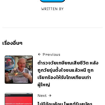
WRITTEN BY
เรื่องอื่นๆ
Previous
ตำรวจวัยเกษียณเสียชีวิต หลัง
ถูกวัยรุ่นตั้งใจชนแล้วหนี ถูก
เรียกร้องให้รับโทษเทียบเท่า
ผู้ใหญ่
Next
ไม่มีอ้อมค้อม โพสต์รับสมัคร