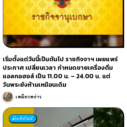
เริ่มตั้งแต่วันนี้เป็นต้นไป ราชกิจจาฯ เผยแพร่
ประกาศ เปลี่ยนเวลา กำหนดขายเครื่องดื่ม
แอลกอฮอล์ เป็น 11.00 น. – 24.00 น. แต่
วันพระยังห้ามเหมือนเดิม
เหมียวหง่าว
ไลฟ์สไตล์