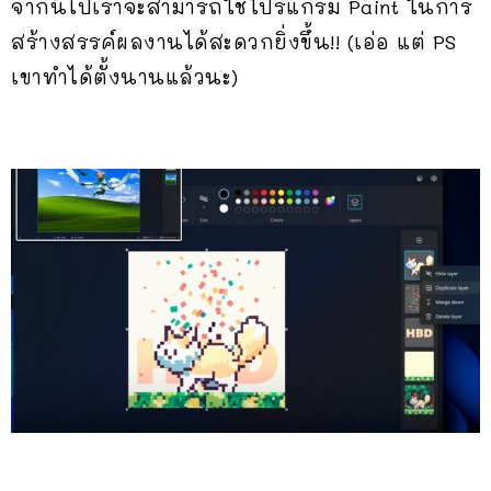
จากนี้ไปเราจะสามารถใช้โปรแกรม Paint ในการ
สร้างสรรค์ผลงานได้สะดวกยิ่งขึ้น!! (เอ่อ แต่ PS
เขาทำได้ตั้งนานแล้วนะ)