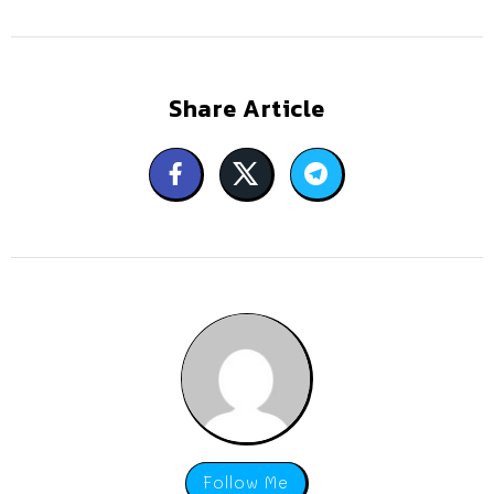
Share Article
Follow Me