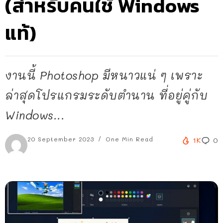
(สำหรับคนใช้ Windows
แท้)
งานนี้ Photoshop มีหนาวแน่ ๆ เพราะ
ล่าสุดโปรแกรมระดับตำนาน ที่อยู่คู่กับ
Windows...
20 September 2023
One Min Read
1K
0