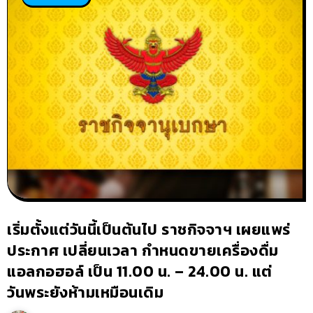
เริ่มตั้งแต่วันนี้เป็นต้นไป ราชกิจจาฯ เผยแพร่
ประกาศ เปลี่ยนเวลา กำหนดขายเครื่องดื่ม
แอลกอฮอล์ เป็น 11.00 น. – 24.00 น. แต่
วันพระยังห้ามเหมือนเดิม