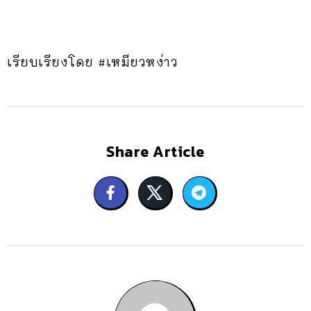
เรียบเรียงโดย #เหมียวหง่าว
Share Article