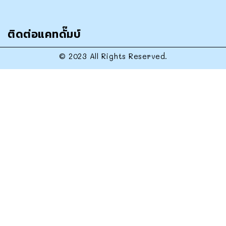
ติดต่อแคทดั๊มบ์
© 2023 All Rights Reserved.