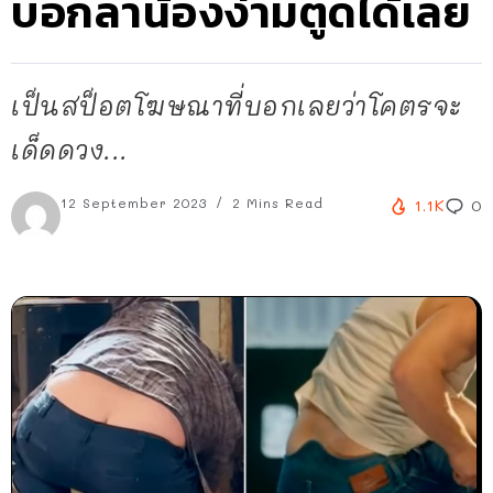
บอกลาน้องง่ามตูดได้เลย
เป็นสป็อตโฆษณาที่บอกเลยว่าโคตรจะ
เด็ดดวง...
12 September 2023
2 Mins Read
1.1K
0