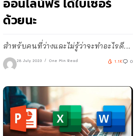
ออนไลน์ฟรี ได้ใบเซอร์
ด้วยนะ
สำหรับคนที่ว่างและไม่รู้ว่าจะทำอะไรดี...
28 July 2023
One Min Read
1.1K
0