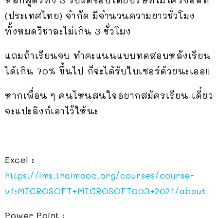
(ประเทศไทย) จำกัด มีจำนวนความยาวชั่วโมง
ทั้งหมดวิชาละไม่เกิน 3 ชั่วโมง
แถมถ้าเรียนจบ ทำคะแนนแบบทดสอบหลังเรียน
ได้เกิน 70% ขึ้นไป ก็จะได้รับใบเซอร์ด้วยนะเออ!!
หากเพื่อน ๆ คนไหนสนใจอยากสมัครเรียน เดี๋ยว
จะแปะลิงก์เอาไว้ให้นะ
Excel :
https://lms.thaimooc.org/courses/course-
v1:MICROSOFT+MICROSOFT003+2021/about
Power Point :