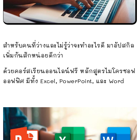
สำหรับคนที่ว่างและไม่รู้ว่าจะทำอะไรดี มาอัปสกิล
เพิ่มกันสักหน่อยดีกว่า
ด้วยคอร์สเรียนออนไลน์ฟรี หลักสูตรไมโครซอฟ
ออฟฟิศ มีทั้ง Excel, PowerPoint, และ Word