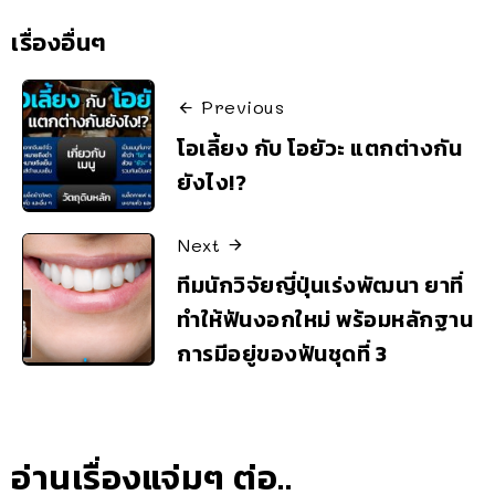
เรื่องอื่นๆ
Previous
โอเลี้ยง กับ โอยัวะ แตกต่างกัน
ยังไง!?
Next
ทีมนักวิจัยญี่ปุ่นเร่งพัฒนา ยาที่
ทำให้ฟันงอกใหม่ พร้อมหลักฐาน
การมีอยู่ของฟันชุดที่ 3
อ่านเรื่องแจ่มๆ ต่อ..