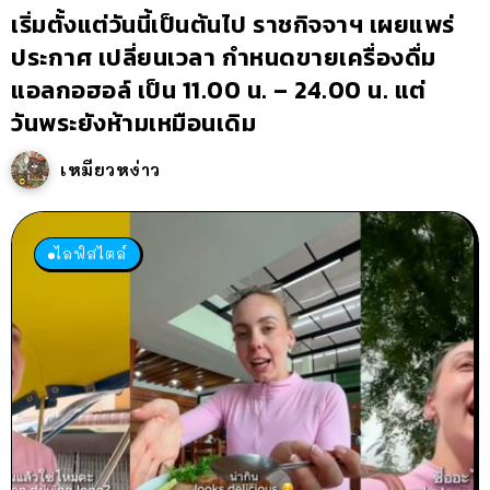
เริ่มตั้งแต่วันนี้เป็นต้นไป ราชกิจจาฯ เผยแพร่
ประกาศ เปลี่ยนเวลา กำหนดขายเครื่องดื่ม
แอลกอฮอล์ เป็น 11.00 น. – 24.00 น. แต่
วันพระยังห้ามเหมือนเดิม
เหมียวหง่าว
ไลฟ์สไตล์