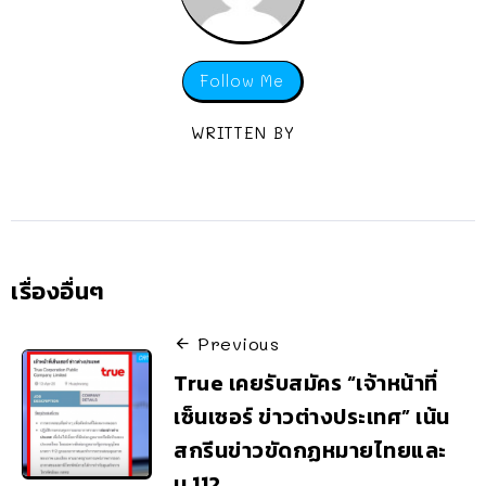
Follow Me
WRITTEN BY
เรื่องอื่นๆ
Previous
True เคยรับสมัคร “เจ้าหน้าที่
เซ็นเซอร์ ข่าวต่างประเทศ” เน้น
สกรีนข่าวขัดกฏหมายไทยและ
ม.112