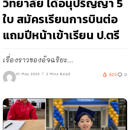
วิทยาลัย ได้อนุปริญญา 5
ใบ สมัครเรียนการบินต่อ
แถมปีหน้าเข้าเรียน ป.ตรี
เรื่องราวของอัจฉริยะ...
31 May 2023
2 Mins Read
825
0