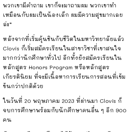
พวกเขามีคำถาม เขาก็จะมาถามผม พวกเขาทำ
เหมือนกับผมเป็นน้องเล็ก ผมมีความสุขมากเลย
ล่ะ”
หลังจากที่เริ่มคุ้นชินกับชีวิตในมหาวิทยาลัยแล้ว
Clovis ก็เริ่มสมัครเรียนในสาขาวิชาที่เขาสนใจ
มากกว่านักศึกษาทั่วไป อีกทั้งยังสมัครเรียนใน
หลักสูตร Honors Program หรือหลักสูตร
เกียรตินิยม ที่จะมีเนื้อหาการเรียนการสอนที่เข้ม
ข้นกว่าปกติด้วย
ในวันที่ 20 พฤษภาคม 2023 ที่ผ่านมา Clovis ก็
จบการศึกษาพร้อมกับนักศึกษาคนอื่น ๆ อีก 900
คน