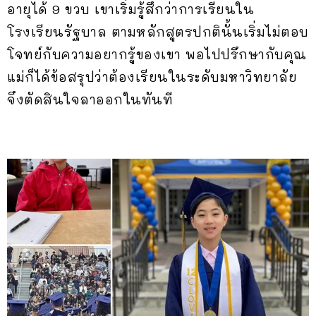
อายุได้ 9 ขวบ เขาเริ่มรู้สึกว่าการเรียนใน
โรงเรียนรัฐบาล ตามหลักสูตรปกตินั้นเริ่มไม่ตอบ
โจทย์กับความอยากรู้ของเขา พอไปปรึกษากับคุณ
แม่ก็ได้ข้อสรุปว่าต้องเรียนในระดับมหาวิทยาลัย
จึงตัดสินใจลาออกในทันที