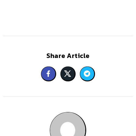
Share Article