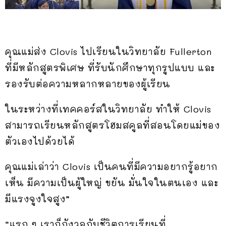
คุณแม่ส่ง Clovis ไปเรียนในวิทยาลัย Fullerton
ที่มีหลักสูตรพิเศษ ที่รับนักศึกษาทุกรูปแบบ และ
รองรับต่อความหลากหลายของผู้เรียน
ในระหว่างที่เทคคอร์สในวิทยาลัย ทำให้ Clovis
สามารถเรียนหลักสูตรโฮมสคูลที่สอนโดยแม่ของ
ตัวเองไปด้วยได้
คุณแม่เล่าว่า Clovis เป็นคนที่มีความอยากรู้อยาก
เห็น มีความเป็นผู้ใหญ่ ขยัน มั่นใจในตนเอง และ
มีแรงจูงใจสูง”
“แรก ๆ เราก็กังวลกับชีวิตการเรียนที่