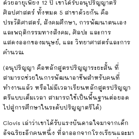
ด้วยอายุเพียง 12 ปี เขาได้รับอนุปริญญาตรี
ศิลปศาสตร์ ทั้งหมด 5 สาขาด้วยกัน คือ
ประวัติศาสตร์, สังคมศึกษา, การพัฒนาตนเอง
และพฤติกรรมทางสังคม, ศิลปะ และการ
แสดงออกของมนุษย์, และ วิทยาศาสตร์และการ
คำนวณ
(อนุปริญญา คือหลักสูตรปริญญาระยะสั้น ที่
สามารถช่วยในการพัฒนาอาชีพสำหรับคนที่
ทำงานแล้ว หรือไม่มีเวลาเรียนหลักสูตรปริญญา
ตรีแบบเต็มเวลา สามารถใช้เป็นพื้นฐานต่อยอด
ไปสู่การศึกษาในระดับปริญญาตรีได้)
Clovis เล่าว่าเขาได้รับแรงบันดาลใจมาจากเด็ก
อัจฉริยะอีกคนหนึ่ง ที่ลาออกจากโรงเรียนและมา