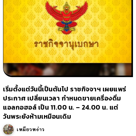
เริ่มตั้งแต่วันนี้เป็นต้นไป ราชกิจจาฯ เผยแพร่
ประกาศ เปลี่ยนเวลา กำหนดขายเครื่องดื่ม
แอลกอฮอล์ เป็น 11.00 น. – 24.00 น. แต่
วันพระยังห้ามเหมือนเดิม
เหมียวหง่าว