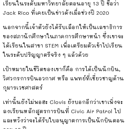
เรียนในระดับมหาวิทยาลัยตอนอายุ 13 ปี ชื่อว่า
Jack Rico ที่เคยเป็นข่าวดังเมื่อช่วงปี 2020
นอกจากนี้เจ้าตัวยังได้รับเลือกให้เป็นเลขาธิการ
ของสภานักศึกษาในภาคการศึกษาหน้า ซึ่งเขาจะ
ได้เรียนในสาขา STEM เพื่อเตรียมตัวเข้าไปเรียน
ในระดับปริญญาตรีจริง ๆ แล้วด้วย
เป้าหมายในชีวิตของเขาก็คือ การได้เป็นนักบิน,
วิศวกรการบินอวกาศ หรือ แพทย์ที่เชี่ยวชาญด้าน
กุมารเวชศาสตร์
เท่านั้นยังไม่พอฮะ Clovis ยังบอกอีกว่าเขาเพิ่งจะ
ลงเรียนหลักสูตรการบินที่ Civic Air Patrol ไป
และหวังว่าจะได้รับใบอนุญาตการเป็นนักบินตอน