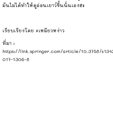
มันไม่ได้ทำให้ดูอ่อนเยาว์ขึ้นนั่นเองฮะ
เรียบเรียงโดย #เหมียวหง่าว
ที่มา :
https://link.springer.com/article/10.3758/s134
017-1306-8