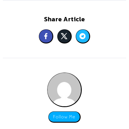
Share Article
Follow Me