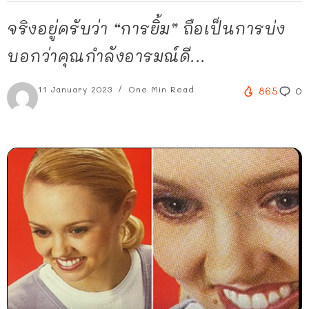
จริงอยู่ครับว่า “การยิ้ม” ถือเป็นการบ่ง
บอกว่าคุณกำลังอารมณ์ดี...
11 January 2023
One Min Read
865
0