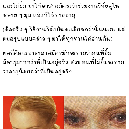
และไม่ยิ้ม มาให้อาสาสมัครเข้าร่วมงานวิจัยดูใน
หลาย ๆ มุม แล้วก็ให้ทายอายุ
(คือจริง ๆ วิธีงานวิจัยมันละเอียดกว่านั้นนะฮะ แต่
ผมสรุปแบบคร่าว ๆ มาให้ทุกท่านได้อ่านกัน)
ผลก็คือเหล่าอาสาสมัครมักจะทายว่าคนที่ยิ้ม
มีอายุมากกว่าที่เป็นอยู่จริง ส่วนคนที่ไม่ยิ้มจะทาย
ว่าอายุน้อยกว่าที่เป็นอยู่จริง