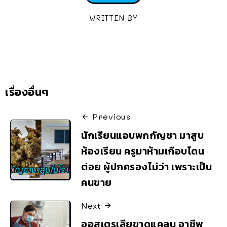
WRITTEN BY
เรื่องอื่นๆ
Previous
นักเรียนแอบพกกัญชา มาสูบ
ห้องเรียน ครูมาห้ามเกือบโดน
ต่อย ผู้ปกครองไม่ว่า เพราะเป็น
คนขาย
Next
ออสเตรเลียขาดแคลน อาชีพ