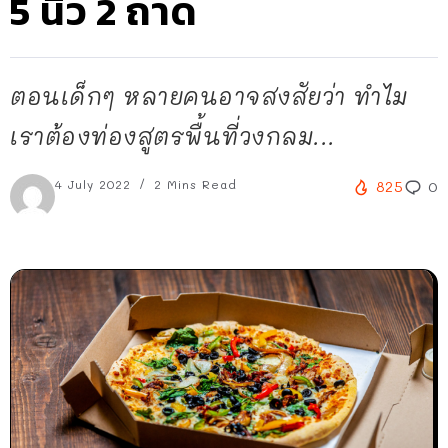
5 นิ้ว 2 ถาด
ตอนเด็กๆ หลายคนอาจสงสัยว่า ทำไม
เราต้องท่องสูตรพื้นที่วงกลม...
4 July 2022
2 Mins Read
825
0