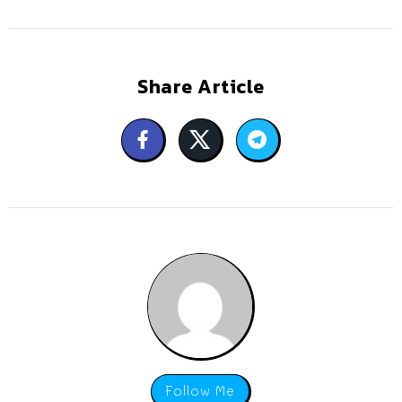
Share Article
Follow Me