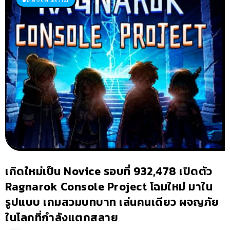
เกิดใหม่เป็น Novice รอบที่ 932,478 เปิดตัว
Ragnarok Console Project โฉมใหม่ มาใน
รูปแบบ เกมสวมบทบาท เล่นคนเดียว ผจญภัย
ในโลกที่กำลังแตกสลาย