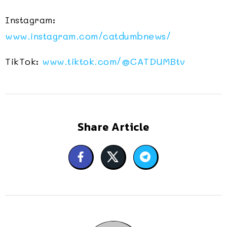
Instagram:
www.instagram.com/catdumbnews/
TikTok:
www.tiktok.com/@CATDUMBtv
Share Article