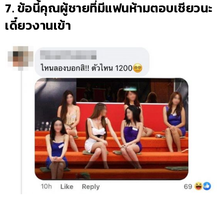
7. ข้อนี้คุณผู้ชายที่มีแฟนห้ามตอบเชียวนะ
เดี๋ยวงานเข้า