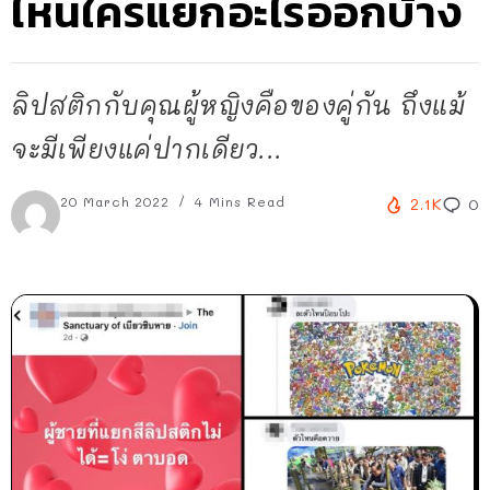
ไหนใครแยกอะไรออกบ้าง
ลิปสติกกับคุณผู้หญิงคือของคู่กัน ถึงแม้
จะมีเพียงแค่ปากเดียว...
20 March 2022
4 Mins Read
2.1K
0