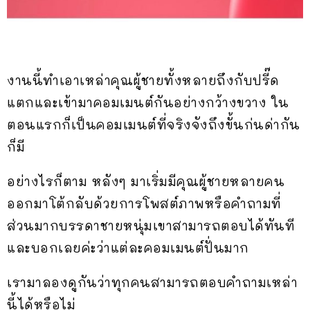
งานนี้ทำเอาเหล่าคุณผู้ชายทั้งหลายถึงกับปรี๊ด
แตกและเข้ามาคอมเมนต์กันอย่างกว้างขวาง ใน
ตอนแรกก็เป็นคอมเมนต์ที่จริงจังถึงขั้นก่นด่ากัน
ก็มี
อย่างไรก็ตาม หลังๆ มาเริ่มมีคุณผู้ชายหลายคน
ออกมาโต้กลับด้วยการโพสต์ภาพหรือคำถามที่
ส่วนมากบรรดาชายหนุ่มเขาสามารถตอบได้ทันที
และบอกเลยค่ะว่าแต่ละคอมเมนต์ปั่นมาก
เรามาลองดูกันว่าทุกคนสามารถตอบคำถามเหล่า
นี้ได้หรือไม่