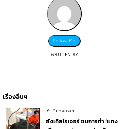
Follow Me
WRITTEN BY
เรื่องอื่นๆ
Previous
อังเคิลโรเจอร์ ชมการทำ ‘แกง