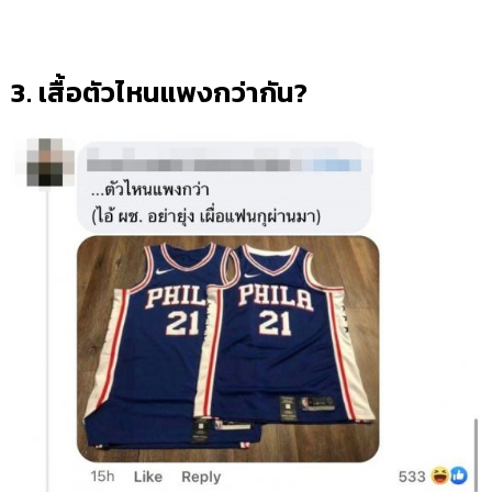
3. เสื้อตัวไหนแพงกว่ากัน?