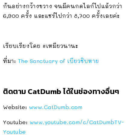
กันอย่างกว้างขวาง จนมีคนกดไลก์ไปแล้วกว่า
6,900 ครั้ง และแชร์ไปกว่า 8,700 ครั้งเลยค่ะ
เรียบเรียงโดย #เหมียวนานะ
ที่มา:
The Sanctuary of เบียวชิบหาย
ติดตาม CatDumb ได้ในช่องทางอื่นๆ
Website:
www.CatDumb.com
Youtube:
www.youtube.com/c/CatDumbTV-
Youtube