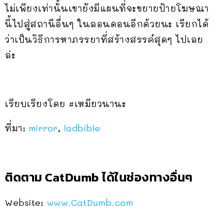
ไม่เพียงเท่านั้นเขายังมีแผนที่จะขยายป้ายโฆษณา
นี้ไปสู่สถานีอื่นๆ ในลอนดอนอีกด้วยนะ เรียกได้
ว่าเป็นวิธีการหาภรรยาที่สร้างสรรค์สุดๆ ไปเลย
ล่ะ
เรียบเรียงโดย #เหมียวนานะ
ที่มา:
mirror
,
ladbible
ติดตาม CatDumb ได้ในช่องทางอื่นๆ
Website:
www.CatDumb.com