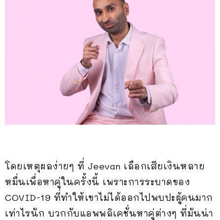
โดยเหตุผลง่ายๆ ที่ Jeevan เลือกเสียเงินหลาย
หมื่นเพื่อหาคู่ในครั้งนี้ เพราะการระบาดของ
COVID-19 ที่ทำให้เขาไม่ได้ออกไปพบปะผู้คนมาก
เท่าไรนัก บวกกับแอพพลิเคชั่นหาคู่ต่างๆ ที่มันน่า