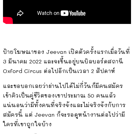
ป้ายโฆษณาของ Jeevan เปิดตัวครั้งแรกเมื่อวันที่
3 มีนาคม 2022 และจะขึ้นอยู่บนบิลบอร์ดสถานี
Oxford Circus ต่อไปอีกเป็นเวลา 2 สัปดาห์
และขอบอกเลยว่าผ่านไปได้ไม่กี่วันก็มีคนสมัคร
เข้าคิวเป็นคู่ชีวิตของเขาประมาณ 50 คนแล้ว
แน่นอนว่ามีทั้งคนที่จริงจังและไม่จริงจังกับการ
สมัครนี้ แต่ Jeevan ก็จะรอดูหน้างานต่อไปว่ามี
ใครที่เขาถูกใจบ้าง