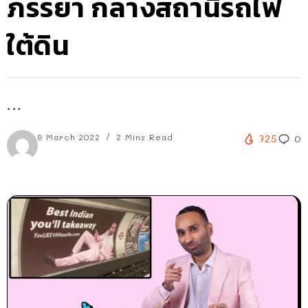
ภรรยา กลางสถานีรถไฟ
ใต้ดิน
...
9 March 2022
2 Mins Read
725
0