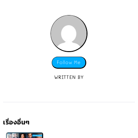
Follow Me
WRITTEN BY
เรื่องอื่นๆ