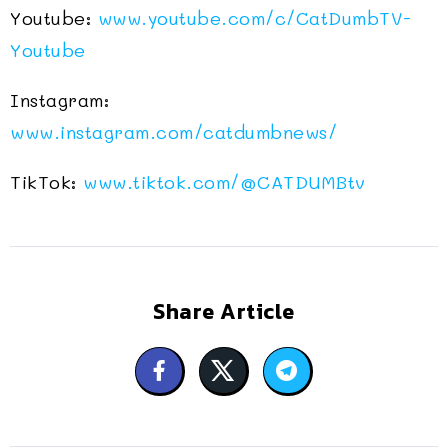
Youtube:
www.youtube.com/c/CatDumbTV-
Youtube
Instagram:
www.instagram.com/catdumbnews/
TikTok:
www.tiktok.com/@CATDUMBtv
Share Article