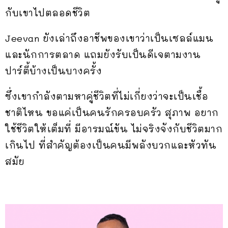
กับเขาไปตลอดชีวิต
Jeevan ยังเล่าถึงอาชีพของเขาว่าเป็นเซลล์แมน
และนักการตลาด แถมยังรับเป็นดีเจตามงาน
ปาร์ตี้บ้างเป็นบางครั้ง
ซึ่งเขากำลังตามหาคู่ชีวิตที่ไม่เกี่ยงว่าจะเป็นเชื้อ
ชาติไหน ขอแค่เป็นคนรักครอบครัว สุภาพ อยาก
ใช้ชีวิตให้เต็มที่ มีอารมณ์ขัน ไม่จริงจังกับชีวิตมาก
เกินไป ที่สำคัญต้องเป็นคนมีพลังบวกและหัวทัน
สมัย