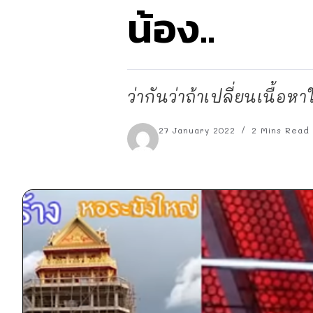
น้อง..
ว่ากันว่าถ้าเปลี่ยนเนื้อห
27 January 2022
2 Mins Read