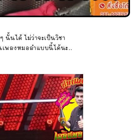
นั้นได้ ไม่ว่าจะเป็นวิชา
ป็นเพลงหมอลำแบบนี้ได้นะ..