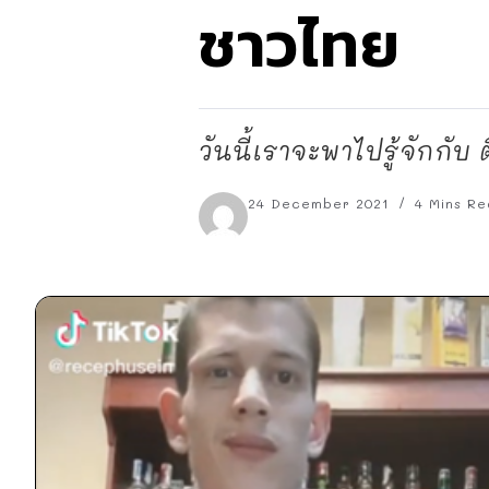
ชาวไทย
วันนี้เราจะพาไปรู้จักกับ
24 December 2021
4 Mins Re