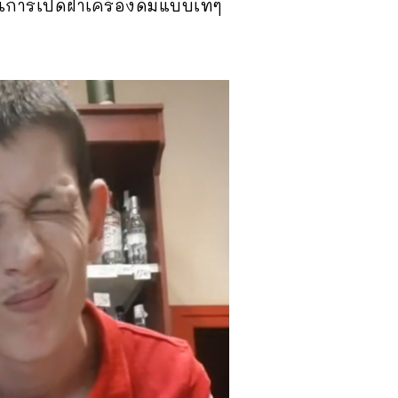
นการเปิดฝาเครื่องดื่มแบบเท่ๆ