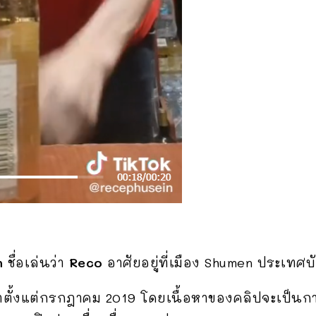
n
ชื่อเล่นว่า
Reco
อาศัยอยู่ที่เมือง Shumen ประเทศบ
มาตั้งแต่กรกฎาคม 2019 โดยเนื้อหาของคลิปจะเป็นกา