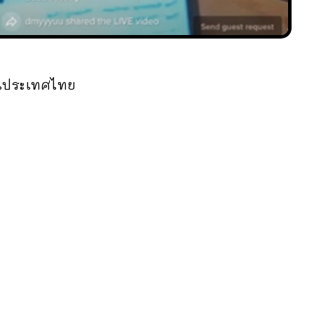
ากในประเทศไทย