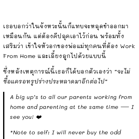
เธอบอกว่าในจังหวะนั้นก็แทบจะหลุดขำออกมา
เหมือนกัน แต่ต้องคีปลุคเอาไว้ก่อน พร้อมทั้ง
เสริมว่า เข้าใจหัวอกของพ่อแม่ทุกคนที่ต้อง Work
From Home และเลี้ยงลูกไปด้วยแบบนี้
ซึ่งหลังเหตุการณ์นี้เธอก็ได้บอกตัวเองว่า
“จะไม่
ซื้อแครอทรูปร่างประหลาดมาอีกต่อไป”
A big up’s to all our parents working from
home and parenting at the same time — I
see you! ❤️
*Note to self: I will never buy the odd