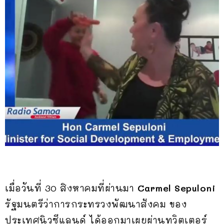
เมื่อวันที่ 30 สิงหาคมที่ผ่านมา
Carmel Sepuloni
รัฐมนตรีว่าการกระทรวงพัฒนาสังคม ของ
ประเทศนิวซีแลนด์ ได้ออกมาเผยผ่านทวิตเตอร์