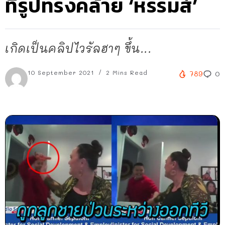
ที่รูปทรงคล้าย ‘หรรมส์’
เกิดเป็นคลิปไวรัลฮาๆ ขึ้น...
10 September 2021
2 Mins Read
789
0