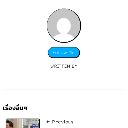
Follow Me
WRITTEN BY
เรื่องอื่นๆ
Previous