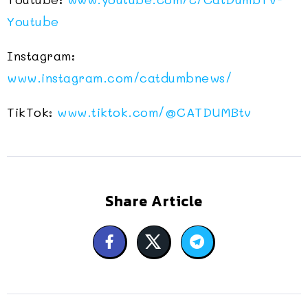
Youtube
Instagram:
www.instagram.com/catdumbnews/
TikTok:
www.tiktok.com/@CATDUMBtv
Share Article