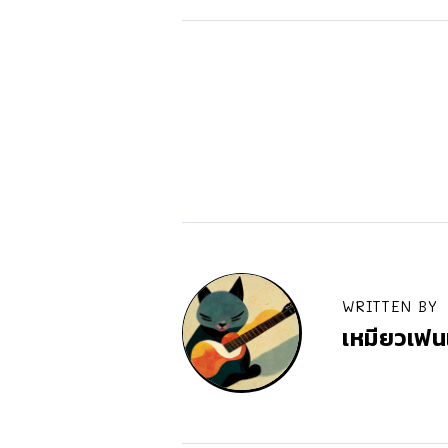
WRITTEN BY
เหมียวเฟน