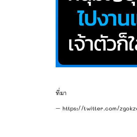
ที่มา
– https://twitter.com/zgok