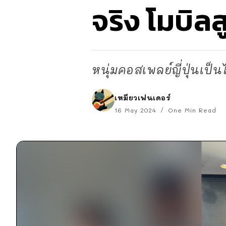
จริง โมบิลส
หนุ่มคอสเพลย์ญี่ปุ่นเป็นไ
เหมียวเฟนเดอร์
16 May 2024
One Min Read