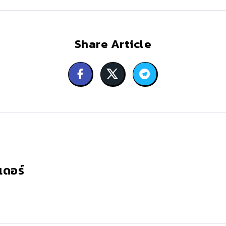
Share Article
เดอร์