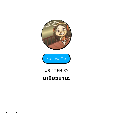
Follow Me
WRITTEN BY
เหมียวนานะ