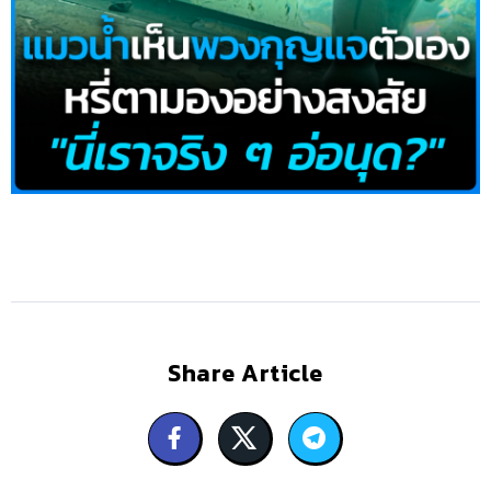
Share Article