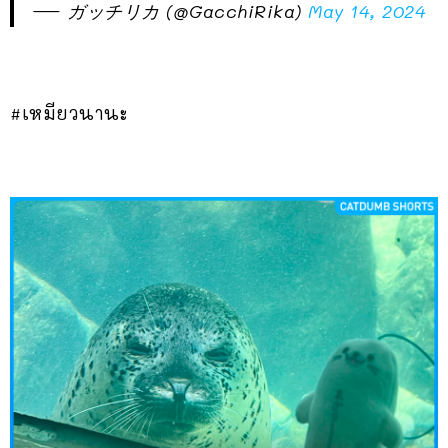
— ガッチリカ (@GacchiRika)
May 14, 2024
#เหมียวนานะ