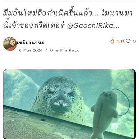
มีมอันใหม่ถือกำเนิดขึ้นแล้ว… ไม่นานมา
นี้เจ้าของทวิตเตอร์ @GacchiRika...
1.1K
0
เหมียวนานะ
16 May 2024
One Min Read