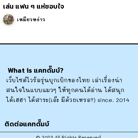
เล่น แฟน ๆ แห่ชอบใจ
เหมียวหง่าว
What is แคทดั๊มบ์?
เว็บไซต์ไวรัลรุ่นบุกเบิกของไทย เล่าเรื่องน่า
สนใจในแบบแมวๆ ให้ทุกคนได้อ่าน ได้สนุก
ได้เฮฮา ได้สาระ(เอ๊ะ มีด้วยเหรอ?) since. 2014
ติดต่อแคทดั๊มบ์
© 2023 All Rights Reserved.