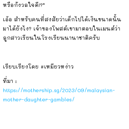
หรือกังวลใจดี!?”
เอ้อ สำหรับคนที่สงสัยว่าเด็กไปได้เงินขนาดนั้น
มาได้ยังไง? เจ้าของโพสต์เขามาตอบในเมนต์ว่า
ลูกสาวเรียนในโรงเรียนนานาชาติครับ
เรียบเรียงโดย #เหมียวหง่าว
ที่มา :
https://mothership.sg/2023/09/malaysian-
mother-daughter-gambles/