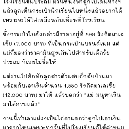
โรงเรียนชั้นประถม มีวันหนึ่งพาลูกไปเดินห้างฯ
แล้วลูกเห็นกระเป๋านักเรียนใบหนึ่งแล้วอยากได้
เพราะจะได้ใส่เหมือนกับเพื่อนที่โรงเรียน
ซึ่งกระเป๋าใบดังกล่าวมีราคาอยู่ที่ 899 ริงกิตมาเล
เซีย (7,000 บาท) ที่เป็นกระเป๋าแบรนด์เนม แต่
แม่ก็มองว่าราคามันสูงเกินไปสำหรับเด็กวัย
ประถม ก็เลยไม่ซื้อให้
แต่ผ่านไปสักพักลูกสาวตัวแสบก็กลับบ้านมา
พร้อมกับเอาเงินจำนวน 1,550 ริงกิตมาเลเซีย
(12,000 บาท) มาให้ แล้วบอกว่า “แม่ หนูหาเงิน
มาได้ครบแล้ว”
งานนี้ทำเอาแม่งงเป็นไก่ตาแตกว่าลูกไปเอาเงิน
มาจากไหนเพราะทุกวันที่ไปโรงเรียนก็ให้ค่าขนม