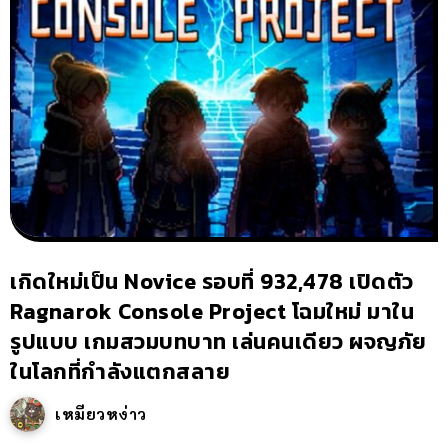
เกิดใหม่เป็น Novice รอบที่ 932,478 เปิดตัว
Ragnarok Console Project โฉมใหม่ มาใน
รูปแบบ เกมสวมบทบาท เล่นคนเดียว ผจญภัย
ในโลกที่กำลังแตกสลาย
เหมียวหง่าว