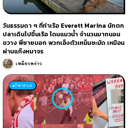
วันธรรมดา ๆ ที่ท่าเรือ Everett Marina นักตก
ปลาเดินไปขึ้นเรือ โดนแมวน้ำ จำนวนมากนอน
ขวาง พี่ชายบอก พวกเอ็งตัวเหม็นชะมัด เหมือน
ผ่านแก๊งหมาจร
เหมียวหง่าว
กีฬาฮาเฮ