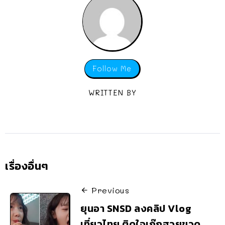
Follow Me
WRITTEN BY
เรื่องอื่นๆ
Previous
ยุนอา SNSD ลงคลิป Vlog
เที่ยวไทย ติดใจเก๊กฮวยขวด