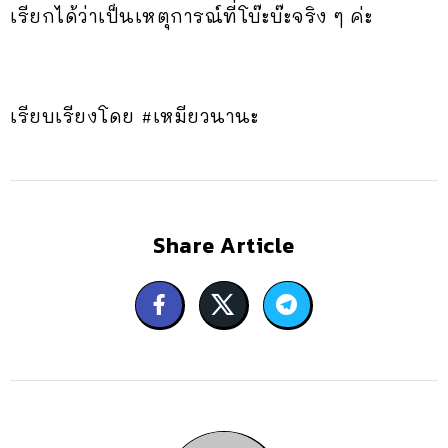
เรียกได้ว่าเป็นเหตุการณ์ที่โบ๊ะบ๊ะจริง ๆ ค่ะ
เรียบเรียงโดย #เหมียวนานะ
Share Article