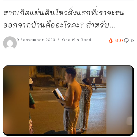
หากเกิดแผ่นดินไหวสิ่งแรกที่เราจะขน
ออกจากบ้านคืออะไรคะ? สำหรับ...
9 September 2023
One Min Read
697
0