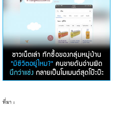
ที่มา :