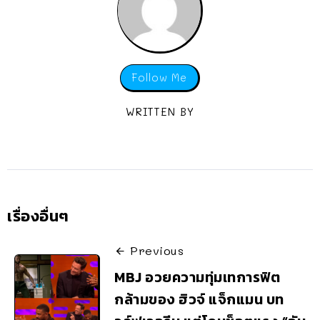
Follow Me
WRITTEN BY
เรื่องอื่นๆ
Previous
MBJ อวยความทุ่มเทการฟิต
กล้ามของ ฮิวจ์ แจ็กแมน บท