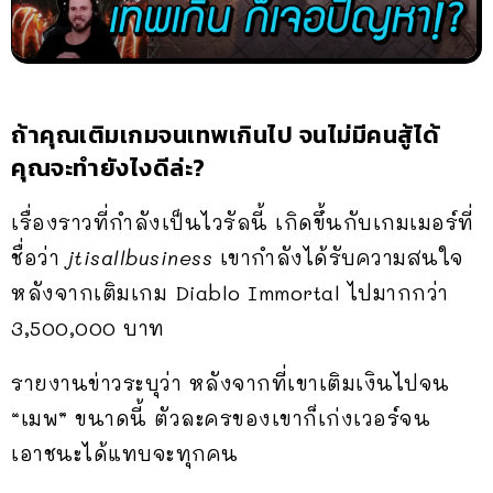
ถ้าคุณเติมเกมจนเทพเกินไป จนไม่มีคนสู้ได้
คุณจะทำยังไงดีล่ะ?
เรื่องราวที่กำลังเป็นไวรัลนี้ เกิดขึ้นกับเกมเมอร์ที่
ชื่อว่า
jtisallbusiness
เขากำลังได้รับความสนใจ
หลังจากเติมเกม Diablo Immortal ไปมากกว่า
3,500,000 บาท
รายงานข่าวระบุว่า หลังจากที่เขาเติมเงินไปจน
“เมพ” ขนาดนี้ ตัวละครของเขาก็เก่งเวอร์จน
เอาชนะได้แทบจะทุกคน