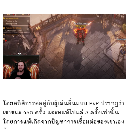
โดยสถิติการต่อสู่กับผู้เล่นอื่นแบบ PvP ปรากฏว่า
เขาชนะ 450 ครั้ง และพแพ้ไปแค่ 3 ครั้งเท่านั้น
โดยการแพ้เกิดจากปัญหาการเชื่อมต่อของเขาเอง