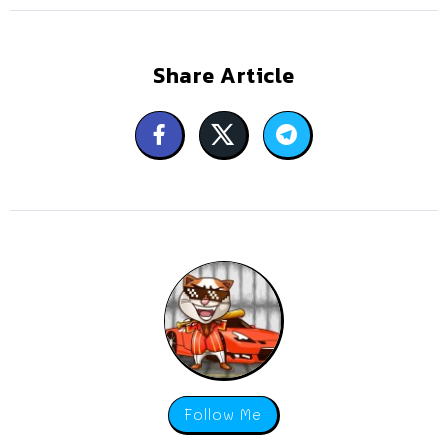
Share Article
Follow Me