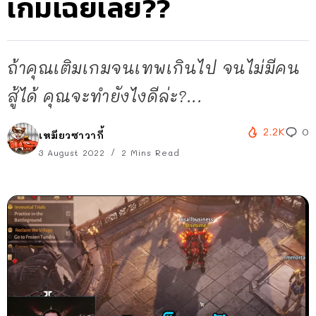
เกมเฉยเลย??
ถ้าคุณเติมเกมจนเทพเกินไป จนไม่มีคน
สู้ได้ คุณจะทำยังไงดีล่ะ?...
2.2K
0
เหมียวซาวากี้
3 August 2022
2 Mins Read