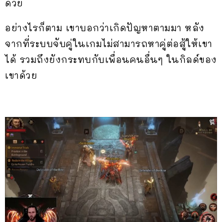
ด้วย
อย่างไรก็ตาม เขาบอกว่าเกิดปัญหาตามมา หลัง
จากที่ระบบจับคู่ในเกมไม่สามารถหาคู่ต่อสู้ให้เขา
ได้ รวมถึงยังกระทบกับเพื่อนคนอื่นๆ ในกิลด์ของ
เขาด้วย