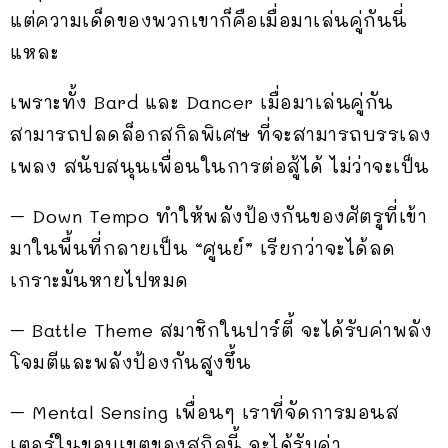
แต่ความเด็ดของพวกเขาก็คือเมื่อมาเล่นคู่กันนี่
แหละ
เพราะทั้ง Bard และ Dancer เมื่อมาเล่นคู่กัน
สามารถปลดล็อกสกิลพิเศษ ที่จะสามารถบรรเลง
เพลง สนับสนุนเพื่อนในการต่อสู้ได้ ไม่ว่าจะเป็น
– Down Tempo ทำให้พลังป้องกันของศัตรูที่เข้า
มาในพื้นที่กลายเป็น “ศูนย์” เรียกว่าจะได้ลด
เกราะมันหายไปหมด
– Battle Theme สมาชิกในปาร์ตี้ จะได้รับค่าพลัง
โจมตีและพลังป้องกันสูงขึ้น
– Mental Sensing เพื่อนๆ เราที่จัดการมอนส
เตอร์ในขอบเขตของสกิลนี้ จะได้รับค่า