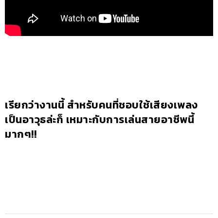
เรียกว่างานนี้ สำหรับคนที่ชอบใช้เสียงเพลง
เป็นอาวุธล่ะก็ เหมาะกับการเล่นสายอาชีพนี้
มากๆ!!