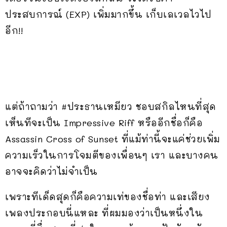
ประสบการณ์ (EXP) เพิ่มมากขึ้น เก็บเลเวลไวไป
อีก!!
แต่ถ้าถามว่า #ประธานเหมียว ชอบสกิลไหนที่สุด
เห็นทีจะเป็น Impressive Riff หรืออีกชื่อก็คือ
Assassin Cross of Sunset ที่แม้ท่านี้จะแค่ช่วยเพิ่ม
ความเร็วในการโจมตีของเพื่อนๆ เรา และบางคน
อาจจะคิดว่าไม่จำเป็น
เพราะทีเด็ดสุดก็คือความเท่ของชื่อท่า และเสียง
เพลงประกอบนี่แหละ ที่ผมมองว่าเป็นหนึ่งใน