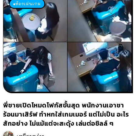
ห้องเล่นเกม
พี่ชายเปิดโหมดโฟกัสขั้นสุด พนักงานเอาชา
ร้อนมาเสิร์ฟ ทำหกใส่เกมเมอร์ แต่ไม่เป็น อะไร
สักอย่าง ไม่แม้แต่จะสะดุ้ง เล่นต่อชิลล์ ๆ