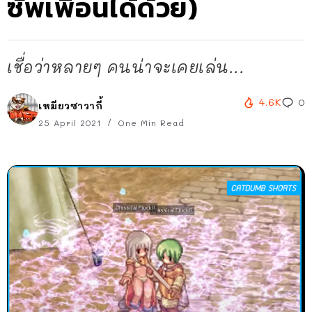
ซัพเพื่อนได้ด้วย)
เชื่อว่าหลายๆ คนน่าจะเคยเล่น...
4.6K
0
เหมียวซาวากี้
25 April 2021
One Min Read