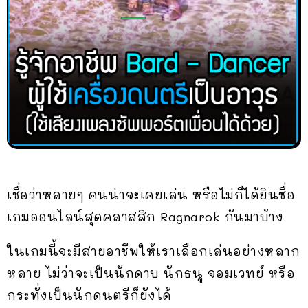
เชื่อว่าหลายๆ คนน่าจะเคยเล่น หรือไม่ก็ได้ยินชื่อ
เกมออนไลน์สุดคลาสสิก Ragnarok กันมาบ้าง
ในเกมนี้จะมีสายอาชีพให้เราเลือกเล่นอย่างหลาก
หลาย ไม่ว่าจะเป็นนักดาบ นักธนู จอมเวทย์ หรือ
กระทั่งเป็นนักดนตรีก็ยังได้