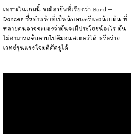
เพราะในเกมนี้ จะมีอาชีพที่เรียกว่า Bard –
Dancer ซึ่งทำหน้าที่เป็นนักดนตรีและนักเต้น ที่
หลายคนอาจจะมองว่ามันจะมีประโยชน์อะไร มัน
ไม่สามารถจับดาบไปตีมอนสเตอร์ได้ หรือร่าย
เวทย์รุนแรงโจมตีศัตรูได้