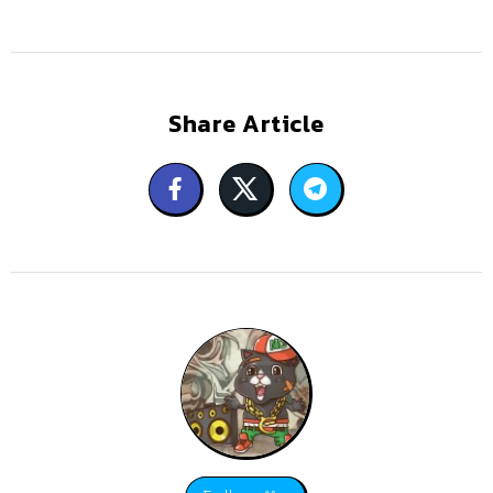
Share Article