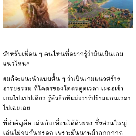
สำหรับเพื่อน ๆ คนไหนที่อยากรู้ว่ามันเป็นเกม
แนวไหน?
ผมก็จะแนะนำแบบสั้น ๆ ว่าเป็นเกมแนวสร้าง
อารยธรรม ที่โคตรของโคตรดูดเวลา เผลอเข้า
เกมไปแปปเดียว รู้ตัวอีกทีแม่งวาร์ปข้ามแกนเวลา
ไปเฉยเลย
ที่สำคัญคือ เล่นกับเพื่อนได้ด้วยนะ ซึ่งส่วนใหญ่
เล่นไม่จบกันหรอก เพราะมันนานม๊ากกกกกก