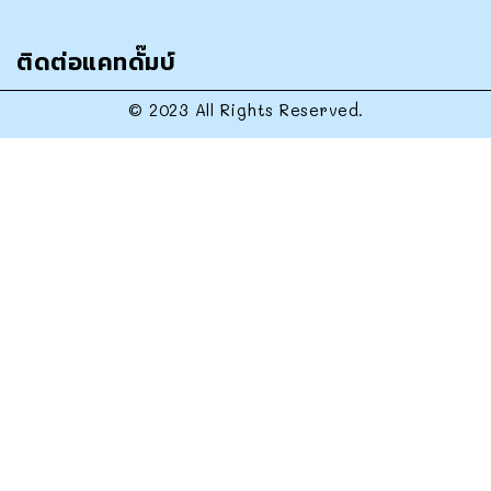
ติดต่อแคทดั๊มบ์
© 2023 All Rights Reserved.