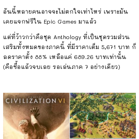
อันนี้หลายคนอาจจะไม่ตกใจเท่าไหร่ เพราะมัน
เคยแจกฟรีใน Epic Games มาแล้ว
แต่ที่ว้าวกว่าคือชุด Anthology ที่เป็นชุดรวมส่วน
เสริมทั้งหมดของภาคนี้ ที่มีราคาเต็ม 5,671 บาท ก็
ลดราคาตั้ง 88% เหลือแค่ 689.26 บาทเท่านั้น
(คือซื้อแล้วจบเลย รอเล่นภาค 7 อย่างเดียว)