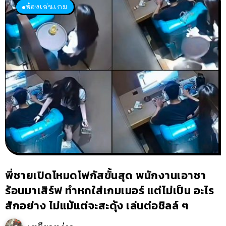
ห้องเล่นเกม
พี่ชายเปิดโหมดโฟกัสขั้นสุด พนักงานเอาชา
ร้อนมาเสิร์ฟ ทำหกใส่เกมเมอร์ แต่ไม่เป็น อะไร
สักอย่าง ไม่แม้แต่จะสะดุ้ง เล่นต่อชิลล์ ๆ