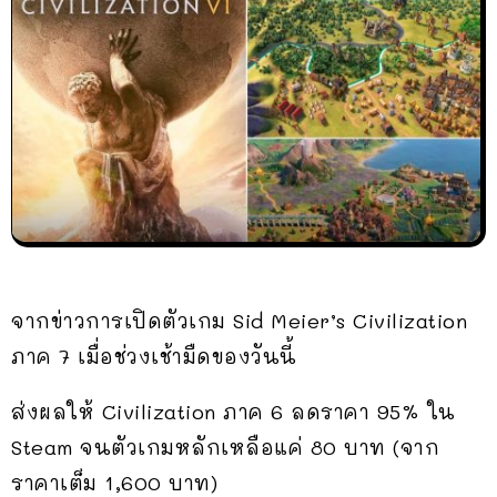
จากข่าวการเปิดตัวเกม Sid Meier’s Civilization
ภาค 7 เมื่อช่วงเช้ามืดของวันนี้
ส่งผลให้ Civilization ภาค 6 ลดราคา 95% ใน
Steam จนตัวเกมหลักเหลือแค่ 80 บาท (จาก
ราคาเต็ม 1,600 บาท)