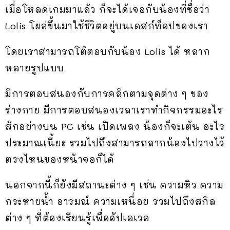
เมื่อโหลดเกมมาแล้ว ก็จะได้เจอกับน้องที่ชื่อว่า
Lolis โผล่ขึ้นมาใช้ชีวิตอยู่บนเดสก์ท็อปของเรา
โดยเราสามารถโต้ตอบกับน้อง Lolis ได้ หลาก
หลายรูปแบบ
มีการตอบสนองกับการคลิกตามจุดต่าง ๆ ของ
ร่างกาย มีการตอบสนองเวลาเราทำกิจกรรมอะไร
สักอย่างบน PC เช่น เปิดเพลง น้องก็จะเต้น อะไร
ประมาณเนี้ยะ รวมไปถึงสามารถลากน้องไปวางไว้
ตรงไหนของหน้าจอก็ได้
นอกจากนี้ก็ยังมีสถานะต่าง ๆ เช่น ความหิว ความ
กระหายน้ำ อารมณ์ ความเหนื่อย รวมไปถึงสกิล
ต่าง ๆ ที่ต้องเรียนรู้เพื่ออัปเลเวล