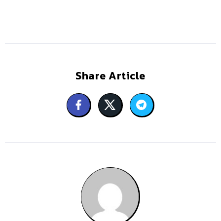
Share Article