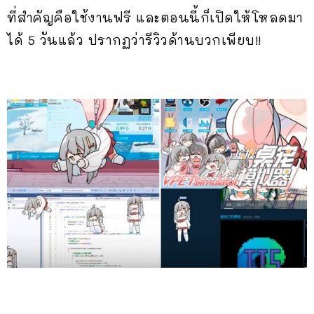
ที่สำคัญคือใช้งานฟรี และตอนนี้ก็เปิดให้โหลดมา
ได้ 5 วันแล้ว ปรากฏว่ารีวิวด้านบวกเพียบ!!