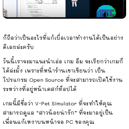
ก็ถือว่าเป็นอะไรที่แก้เบื่อเวลาทำงานได้เป็นอย่าง
ดีเลยล่ะครับ
วันนี้เราจะมาแนะนำเอ่อ เกม อืม จะเรียกว่าเกมก็
ได้ล่ะมั้ง เพราะที่หน้าร้านเขาเขียนว่า เป็น
โปรแกรม Open Source ที่จะสามารถเปิดใช้งาน
ระหว่างที่อยู่หน้าเดสก์ท็อปได้
เกมนี้มีชื่อว่า V-Pet Simulator ที่จะทำให้คุณ
สามารถดูแล “สาวน้อยน่ารัก” ที่จะมาอยู่เป็น
เพื่อนแก้เหงาบนหน้าจอ PC ของคุณ