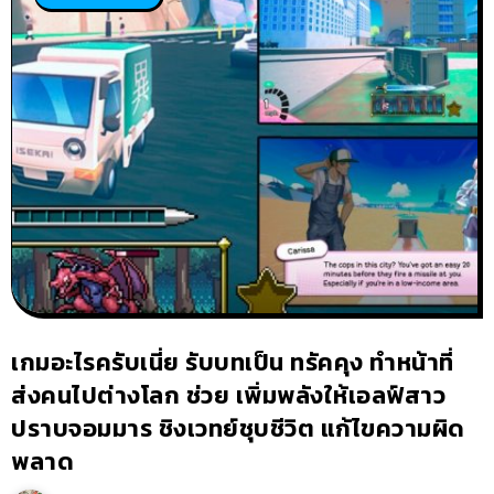
เกมอะไรครับเนี่ย รับบทเป็น ทรัคคุง ทำหน้าที่
ส่งคนไปต่างโลก ช่วย เพิ่มพลังให้เอลฟ์สาว
ปราบจอมมาร ชิงเวทย์ชุบชีวิต แก้ไขความผิด
พลาด