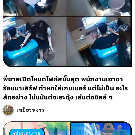
พี่ชายเปิดโหมดโฟกัสขั้นสุด พนักงานเอาชา
ร้อนมาเสิร์ฟ ทำหกใส่เกมเมอร์ แต่ไม่เป็น อะไร
สักอย่าง ไม่แม้แต่จะสะดุ้ง เล่นต่อชิลล์ ๆ
เหมียวหง่าว
ห้องเล่นเกม