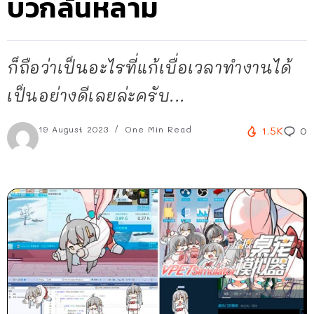
บวกล้นหลาม
ก็ถือว่าเป็นอะไรที่แก้เบื่อเวลาทำงานได้
เป็นอย่างดีเลยล่ะครับ...
19 August 2023
One Min Read
1.5K
0