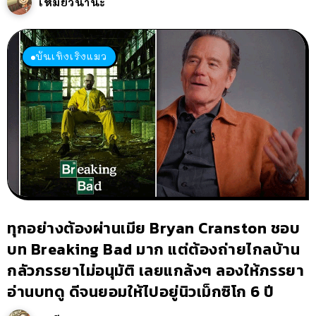
เหมียวนานะ
บันเทิงเริงแมว
ทุกอย่างต้องผ่านเมีย Bryan Cranston ชอบ
บท Breaking Bad มาก แต่ต้องถ่ายไกลบ้าน
กลัวภรรยาไม่อนุมัติ เลยแกล้งๆ ลองให้ภรรยา
อ่านบทดู ดีจนยอมให้ไปอยู่นิวเม็กซิโก 6 ปี