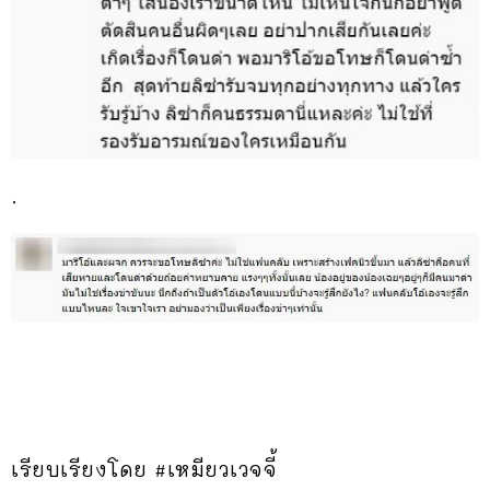
.
เรียบเรียงโดย #เหมียวเวจจี้