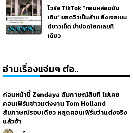
ไวรัล TikTok “ทอมหล่อขยัน
เดิน” ยอดวิวเป็นล้าน ยิ่งเจอเมน
ต์ชาวเน็ต ขำปอดโยกเลยที
เดียว
อ่านเรื่องแจ่มๆ ต่อ..
ก่อนหน้านี้ Zendaya สัมภาษณ์สิบที่ ไม่เคย
คอนเฟิร์มข่าวแต่งงาน Tom Holland
สัมภาษณ์รอบเดียว หลุดคอนเฟิร์มว่าแต่งจริง
แล้วจ้า