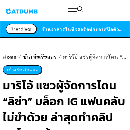
สาวญี่ปุ่นโดนแมวตัวเองกัด ไม่ได้ไปหาหมอตั้งแต่เนิ่นๆ สุดท้ายขาบวม กลายเป็นโรคเนื้อเน่า เตือนทาสแมวทั้งหลายให้ระวัง
ได้เวลาเด็กหนวดรวมตัว RF Online Next เปิดให้เล่นแล้ว เกม Sci-Fi MMORPG ระดับตำนาน เล่นได้ทั้งมือถือและ PC
Trending!!
ร้านอาหารในนิวยอร์กประกาศปิดตัวลง หลังอยู่มานานกว่า 45 ปี ติดป้ายขอบคุณลูกค้าทุกคน แถมสูตรทำไวท์ซอสให้แบบจัดเต็ม
สาวญี่ปุ่นโดนแมวตัวเองกัด ไม่ได้ไปหาหมอตั้งแต่เนิ่นๆ สุดท้ายขาบวม กลายเป็นโรคเนื้อเน่า เตือนทาสแมวทั้งหลายให้ระวัง
Home
บันเทิงเริงแมว
มาริโอ้ แซวผู้จัดการโดน “ลิซ่า” บล็อก IG แฟนคลับไม่ขำด้วย ล่าสุดทำคลิปขอโทษแล้ว
/
/
บันเทิงเริงแมว
มาริโอ้ แซวผู้จัดการโดน
“ลิซ่า” บล็อก IG แฟนคลับ
ไม่ขำด้วย ล่าสุดทำคลิป