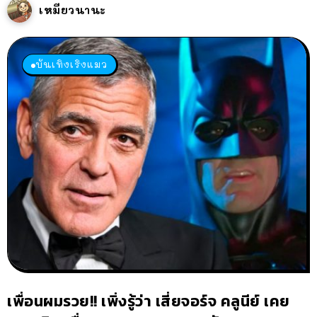
เหมียวนานะ
บันเทิงเริงแมว
เพื่อนผมรวย!! เพิ่งรู้ว่า เสี่ยจอร์จ คลูนีย์ เคย