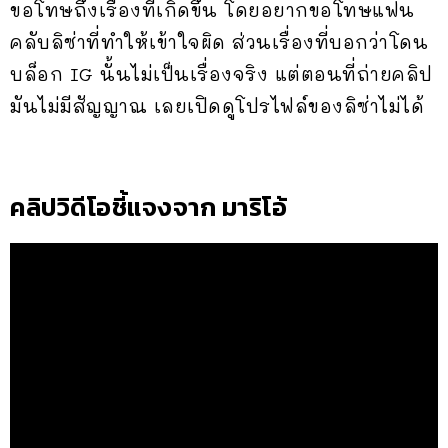
ขอโทษถึงเรื่องที่เกิดขึ้น โดยอยากขอโทษแฟน
คลับลิซ่าที่ทำให้เข้าใจผิด ส่วนเรื่องที่บอกว่าโดน
บล็อก IG นั้นไม่เป็นเรื่องจริง แต่ตอนที่ถ่ายคลิป
มันไม่มีสัญญาณ เลยเปิดดูโปรไฟล์ของลิซ่าไม่ได้
คลิปวิดีโอชี้แจงจาก มาริโอ้