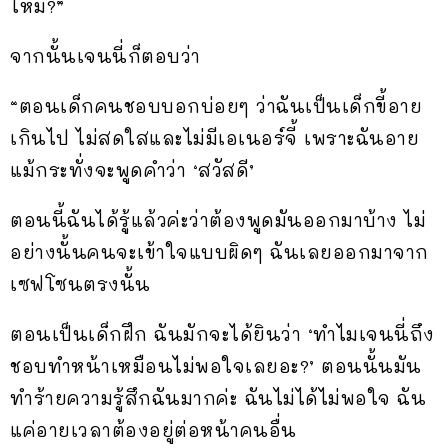
ไหม?”
จากนั้นเจนนี่ก็ตอบว่า
“ตอนเด็กคนชอบบอกบ่อยๆ ว่าฉันเป็นเด็กขี้อาย
เกินไป ไม่สดใสและไม่มีเอเนอร์จี้ เพราะฉันอาย
แม้กระทั่งจะพูดคำว่า ‘สวัสดี’
ตอนนี้ฉันได้รู้แล้วค่ะว่าต้องพูดมันออกมาบ้าง ไม่
อย่างนั้นคนจะเข้าใจแบบผิดๆ ฉันเลยออกมาจาก
เซฟโซนตรงนั้น
ตอนเป็นเด็กฝึก ฉันมักจะได้ยินว่า ‘ทำไมเจนนี่ถึง
ชอบทำหน้าเหมือนไม่พอใจเลยอะ?’ ตอนนั้นมัน
ทำร้ายความรู้สึกฉันมากค่ะ ฉันไม่ได้ไม่พอใจ ฉัน
แค่อายเวลาต้องอยู่ต่อหน้าคนอื่น