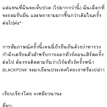
แต่แทนที่ฉันจะเจ็บปวด (ไปมากกว่านี้) ฉันเลือกที่
จะยอมรับมัน และพยายามมากขึ้นกว่าเดิมในครั้ง
ต่อไปค่ะ”
การสัมภาษณ์ครั้งนี้เจนนี่ยังยืนยันด้วยว่าทางวง
กำลังเตรียมตัวสำหรับการออกทัวร์คอนเสิร์ตครั้ง
ต่อไป ต้องรอติดตามกันว่าเวิร์ลทัวร์ครั้งหน้า
BLACKPINK จะมาเยือนประเทศไทยเราหรือเปล่าา
เรียบเรียงโดย #เหมียวนานะ
ที่มา: