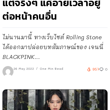
แต่จริงๆ แค่อายเวลาอยู่
ต่อหน้าคนอื่น
ไม่นานมานี้ ทางเว็บไซต์ Rolling Stone
ได้ออกมาปล่อยบทสัมภาษณ์ของ เจนนี่
BLACKPINK...
26 May 2022
One Min Read
957
0