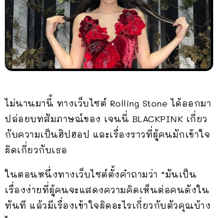
ไม่นานมานี้ ทางเว็บไซต์ Rolling Stone ได้ออกมา
ปล่อยบทสัมภาษณ์ของ เจนนี่ BLACKPINK เกี่ยว
กับความเป็นฮิปฮอป และเรื่องราวที่ผู้คนมักเข้าใจ
ผิดเกี่ยวกับเธอ
ในตอนหนึ่งทางเว็บไซต์ตั้งคำถามว่า “มันเป็น
เรื่องง่ายที่ผู้คนจะแสดงความคิดเห็นต่อคนดังใน
ทันที แล้วมีเรื่องเข้าใจผิดอะไรเกี่ยวกับตัวคุณบ้าง