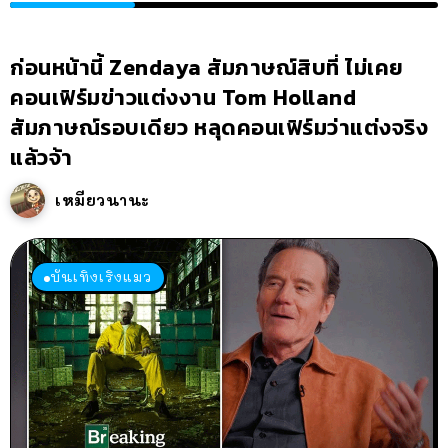
ก่อนหน้านี้ Zendaya สัมภาษณ์สิบที่ ไม่เคย
คอนเฟิร์มข่าวแต่งงาน Tom Holland
สัมภาษณ์รอบเดียว หลุดคอนเฟิร์มว่าแต่งจริง
แล้วจ้า
เหมียวนานะ
บันเทิงเริงแมว